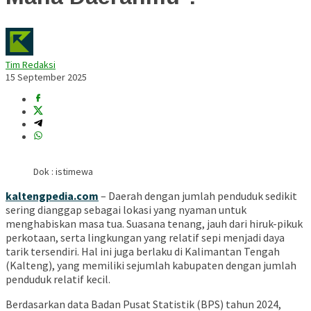
Tim Redaksi
15 September 2025
Dok : istimewa
kaltengpedia.com
– Daerah dengan jumlah penduduk sedikit
sering dianggap sebagai lokasi yang nyaman untuk
menghabiskan masa tua. Suasana tenang, jauh dari hiruk-pikuk
perkotaan, serta lingkungan yang relatif sepi menjadi daya
tarik tersendiri. Hal ini juga berlaku di Kalimantan Tengah
(Kalteng), yang memiliki sejumlah kabupaten dengan jumlah
penduduk relatif kecil.
Berdasarkan data Badan Pusat Statistik (BPS) tahun 2024,