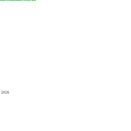
l 2026