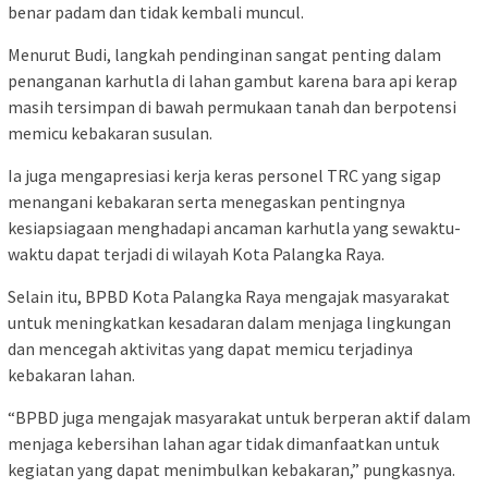
benar padam dan tidak kembali muncul.
Menurut Budi, langkah pendinginan sangat penting dalam
penanganan karhutla di lahan gambut karena bara api kerap
masih tersimpan di bawah permukaan tanah dan berpotensi
memicu kebakaran susulan.
Ia juga mengapresiasi kerja keras personel TRC yang sigap
menangani kebakaran serta menegaskan pentingnya
kesiapsiagaan menghadapi ancaman karhutla yang sewaktu-
waktu dapat terjadi di wilayah Kota Palangka Raya.
Selain itu, BPBD Kota Palangka Raya mengajak masyarakat
untuk meningkatkan kesadaran dalam menjaga lingkungan
dan mencegah aktivitas yang dapat memicu terjadinya
kebakaran lahan.
“BPBD juga mengajak masyarakat untuk berperan aktif dalam
menjaga kebersihan lahan agar tidak dimanfaatkan untuk
kegiatan yang dapat menimbulkan kebakaran,” pungkasnya.