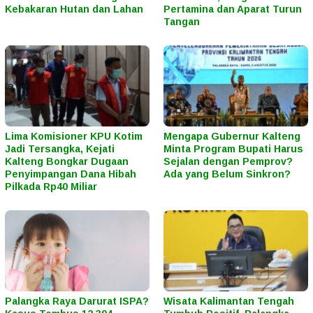
Kebakaran Hutan dan Lahan
Pertamina dan Aparat Turun
Tangan
Lima Komisioner KPU Kotim
Mengapa Gubernur Kalteng
Jadi Tersangka, Kejati
Minta Program Bupati Harus
Kalteng Bongkar Dugaan
Sejalan dengan Pemprov?
Penyimpangan Dana Hibah
Ada yang Belum Sinkron?
Pilkada Rp40 Miliar
Palangka Raya Darurat ISPA?
Wisata Kalimantan Tengah