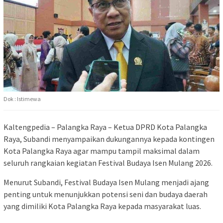
Dok : Istimewa
Kaltengpedia – Palangka Raya – Ketua
DPRD Kota Palangka
Raya
,
Subandi
menyampaikan dukungannya kepada kontingen
Kota Palangka Raya agar mampu tampil maksimal dalam
seluruh rangkaian kegiatan
Festival Budaya Isen Mulang 2026
.
Menurut Subandi, Festival Budaya Isen Mulang menjadi ajang
penting untuk menunjukkan potensi seni dan budaya daerah
yang dimiliki Kota Palangka Raya kepada masyarakat luas.