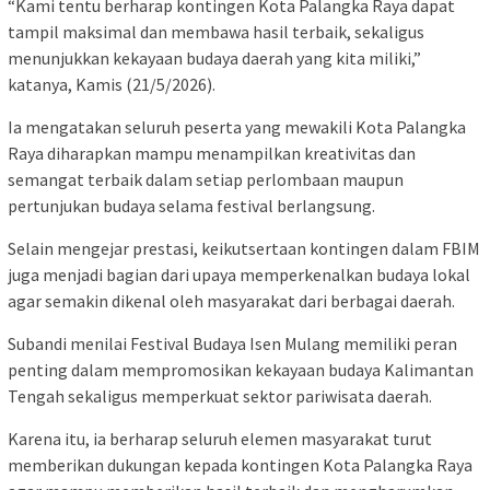
“Kami tentu berharap kontingen Kota Palangka Raya dapat
tampil maksimal dan membawa hasil terbaik, sekaligus
menunjukkan kekayaan budaya daerah yang kita miliki,”
katanya, Kamis (21/5/2026).
Ia mengatakan seluruh peserta yang mewakili Kota Palangka
Raya diharapkan mampu menampilkan kreativitas dan
semangat terbaik dalam setiap perlombaan maupun
pertunjukan budaya selama festival berlangsung.
Selain mengejar prestasi, keikutsertaan kontingen dalam FBIM
juga menjadi bagian dari upaya memperkenalkan budaya lokal
agar semakin dikenal oleh masyarakat dari berbagai daerah.
Subandi menilai Festival Budaya Isen Mulang memiliki peran
penting dalam mempromosikan kekayaan budaya Kalimantan
Tengah sekaligus memperkuat sektor pariwisata daerah.
Karena itu, ia berharap seluruh elemen masyarakat turut
memberikan dukungan kepada kontingen Kota Palangka Raya