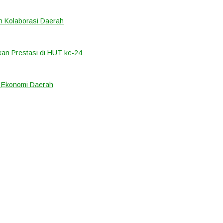
 Kolaborasi Daerah
an Prestasi di HUT ke-24
k Ekonomi Daerah