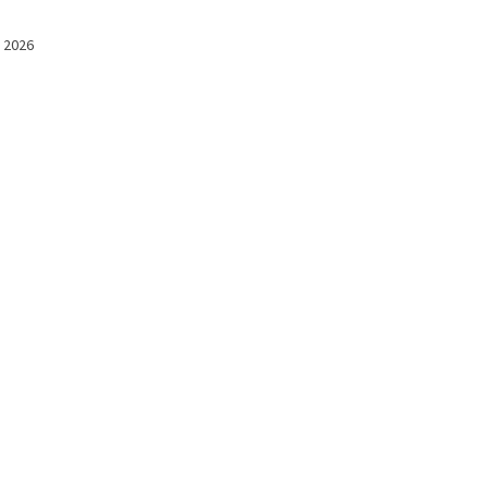
l 2026