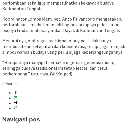
perlombaan sekaligus memperlihatkan kekayaan budaya
Kalimantan Tengah.
Koordinator Lomba Manyipet, Anto Priyantono mengatakan,
perlombaan tersebut menjadi bagian dari upaya pelestarian
budaya tradisional masyarakat Dayak di Kalimantan Tengah.
Menurutnya, olahraga tradisional manyipet tidak hanya
membutuhkan ketepatan dan konsentrasi, tetapi juga menjadi
simbol warisan budaya yang perlu dijaga keberlangsungannya.
“Harapannya manyipet semakin digemari generasi muda,
sehingga budaya tradisional ini tetap lestari dan terus
berkembang,” tuturnya. (Yd/Kalped)
Sebarkan
Navigasi pos