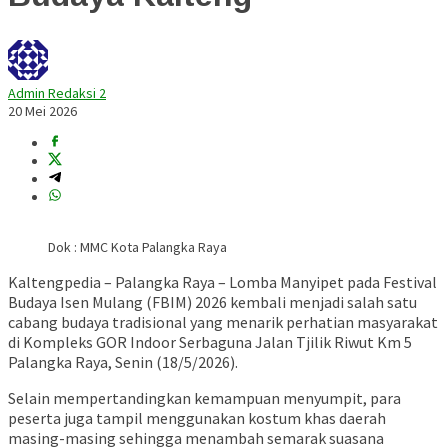
Admin Redaksi 2
20 Mei 2026
Dok : MMC Kota Palangka Raya
Kaltengpedia – Palangka Raya – Lomba Manyipet pada Festival
Budaya Isen Mulang (FBIM) 2026 kembali menjadi salah satu
cabang budaya tradisional yang menarik perhatian masyarakat
di Kompleks GOR Indoor Serbaguna Jalan Tjilik Riwut Km 5
Palangka Raya, Senin (18/5/2026).
Selain mempertandingkan kemampuan menyumpit, para
peserta juga tampil menggunakan kostum khas daerah
masing-masing sehingga menambah semarak suasana