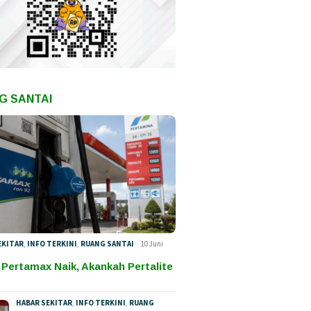
G SANTAI
EKITAR
,
INFO TERKINI
,
RUANG SANTAI
10 Juni
 Pertamax Naik, Akankah Pertalite
HABAR SEKITAR
,
INFO TERKINI
,
RUANG