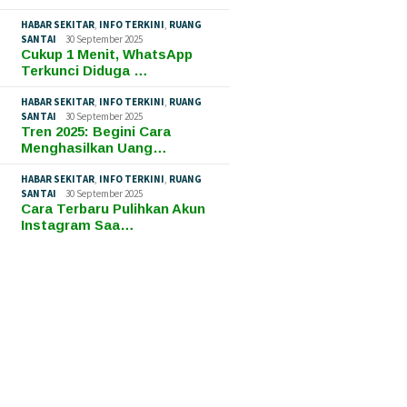
HABAR SEKITAR
,
INFO TERKINI
,
RUANG
SANTAI
30 September 2025
Cukup 1 Menit, WhatsApp
Terkunci Diduga …
HABAR SEKITAR
,
INFO TERKINI
,
RUANG
SANTAI
30 September 2025
Tren 2025: Begini Cara
Menghasilkan Uang…
HABAR SEKITAR
,
INFO TERKINI
,
RUANG
SANTAI
30 September 2025
Cara Terbaru Pulihkan Akun
Instagram Saa…