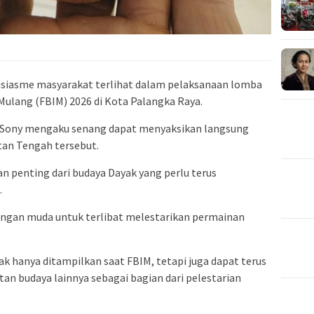
usiasme masyarakat terlihat dalam pelaksanaan lomba
Mulang (FBIM) 2026 di Kota Palangka Raya.
Sony
mengaku senang dapat menyaksikan langsung
tan Tengah tersebut.
 penting dari budaya Dayak yang perlu terus
.
langan muda untuk terlibat melestarikan permainan
k hanya ditampilkan saat FBIM, tetapi juga dapat terus
n budaya lainnya sebagai bagian dari pelestarian