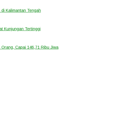
 di Kalimantan Tengah
t Kunjungan Tertinggi
 Orang, Capai 146,71 Ribu Jiwa