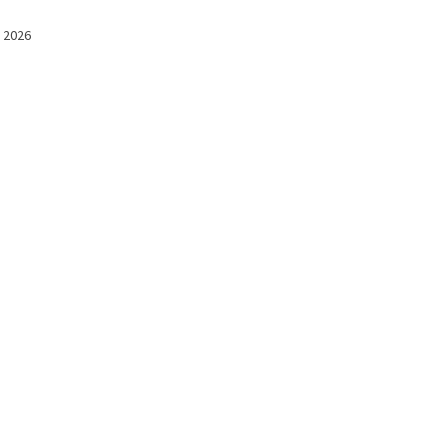
l 2026