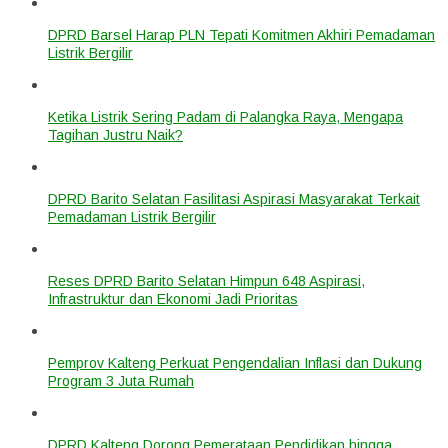
DPRD Barsel Harap PLN Tepati Komitmen Akhiri Pemadaman
Listrik Bergilir
Ketika Listrik Sering Padam di Palangka Raya, Mengapa
Tagihan Justru Naik?
DPRD Barito Selatan Fasilitasi Aspirasi Masyarakat Terkait
Pemadaman Listrik Bergilir
Reses DPRD Barito Selatan Himpun 648 Aspirasi,
Infrastruktur dan Ekonomi Jadi Prioritas
Pemprov Kalteng Perkuat Pengendalian Inflasi dan Dukung
Program 3 Juta Rumah
DPRD Kalteng Dorong Pemerataan Pendidikan hingga