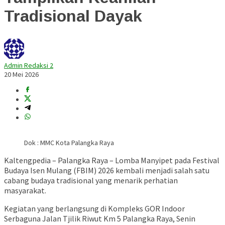
Tradisional Dayak
Admin Redaksi 2
20 Mei 2026
Dok : MMC Kota Palangka Raya
Kaltengpedia – Palangka Raya – Lomba Manyipet pada Festival
Budaya Isen Mulang (FBIM) 2026 kembali menjadi salah satu
cabang budaya tradisional yang menarik perhatian
masyarakat.
Kegiatan yang berlangsung di Kompleks GOR Indoor
Serbaguna Jalan Tjilik Riwut Km 5 Palangka Raya, Senin