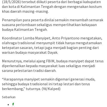
(18/5/2026) tersebut diikuti peserta dari berbagai kabupaten
dan kota di Kalimantan Tengah dengan mengenakan kostum
khas daerah masing-masing.
Penampilan para peserta dinilai semakin menambah semarak
suasana perlombaan sekaligus memperlihatkan kekayaan
budaya Kalimantan Tengah.
Koordinator Lomba Manyipet, Anto Priyantono mengatakan,
olahraga tradisional menyumpit tidak hanya mengutamakan
ketepatan sasaran, tetapi juga menjadi bagian penting dari
warisan budaya masyarakat Dayak.
Menurutnya, melalui ajang FBIM, budaya manyipet dapat terus
diperkenalkan kepada masyarakat luas sekaligus menjadi
sarana pelestarian tradisi daerah.
“Harapannya manyipet semakin digemari generasi muda,
sehingga budaya tradisional ini tetap lestari dan terus
berkembang,” tuturnya. (Yd/Kalped)
Sebarkan