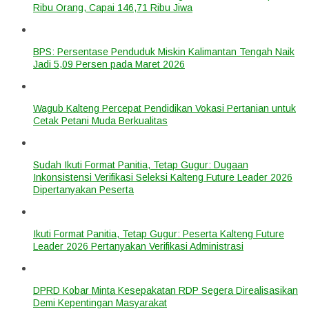
Ribu Orang, Capai 146,71 Ribu Jiwa
BPS: Persentase Penduduk Miskin Kalimantan Tengah Naik
Jadi 5,09 Persen pada Maret 2026
Wagub Kalteng Percepat Pendidikan Vokasi Pertanian untuk
Cetak Petani Muda Berkualitas
Sudah Ikuti Format Panitia, Tetap Gugur: Dugaan
Inkonsistensi Verifikasi Seleksi Kalteng Future Leader 2026
Dipertanyakan Peserta
Ikuti Format Panitia, Tetap Gugur: Peserta Kalteng Future
Leader 2026 Pertanyakan Verifikasi Administrasi
DPRD Kobar Minta Kesepakatan RDP Segera Direalisasikan
Demi Kepentingan Masyarakat