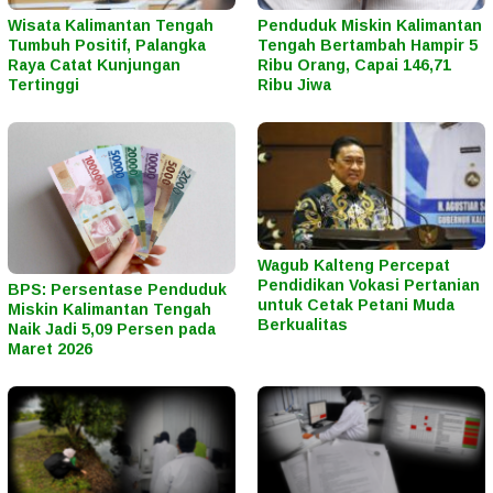
Wisata Kalimantan Tengah
Penduduk Miskin Kalimantan
Tumbuh Positif, Palangka
Tengah Bertambah Hampir 5
Raya Catat Kunjungan
Ribu Orang, Capai 146,71
Tertinggi
Ribu Jiwa
Wagub Kalteng Percepat
Pendidikan Vokasi Pertanian
BPS: Persentase Penduduk
untuk Cetak Petani Muda
Miskin Kalimantan Tengah
Berkualitas
Naik Jadi 5,09 Persen pada
Maret 2026