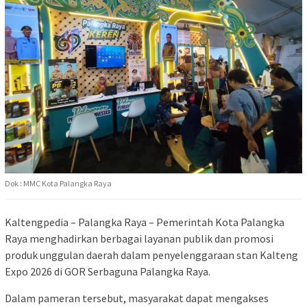
Dok : MMC Kota Palangka Raya
Kaltengpedia – Palangka Raya – Pemerintah Kota Palangka
Raya menghadirkan berbagai layanan publik dan promosi
produk unggulan daerah dalam penyelenggaraan stan Kalteng
Expo 2026 di GOR Serbaguna Palangka Raya.
Dalam pameran tersebut, masyarakat dapat mengakses