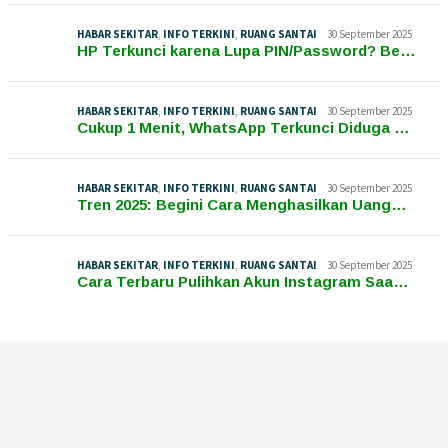
HABAR SEKITAR
,
INFO TERKINI
,
RUANG SANTAI
30 September 2025
HP Terkunci karena Lupa PIN/Password? Be…
HABAR SEKITAR
,
INFO TERKINI
,
RUANG SANTAI
30 September 2025
Cukup 1 Menit, WhatsApp Terkunci Diduga …
HABAR SEKITAR
,
INFO TERKINI
,
RUANG SANTAI
30 September 2025
Tren 2025: Begini Cara Menghasilkan Uang…
HABAR SEKITAR
,
INFO TERKINI
,
RUANG SANTAI
30 September 2025
Cara Terbaru Pulihkan Akun Instagram Saa…