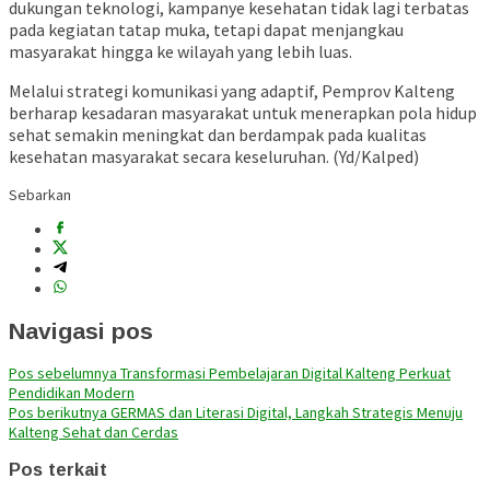
dukungan teknologi, kampanye kesehatan tidak lagi terbatas
pada kegiatan tatap muka, tetapi dapat menjangkau
masyarakat hingga ke wilayah yang lebih luas.
Melalui strategi komunikasi yang adaptif, Pemprov Kalteng
berharap kesadaran masyarakat untuk menerapkan pola hidup
sehat semakin meningkat dan berdampak pada kualitas
kesehatan masyarakat secara keseluruhan. (Yd/Kalped)
Sebarkan
Navigasi pos
Pos sebelumnya
Transformasi Pembelajaran Digital Kalteng Perkuat
Pendidikan Modern
Pos berikutnya
GERMAS dan Literasi Digital, Langkah Strategis Menuju
Kalteng Sehat dan Cerdas
Pos terkait