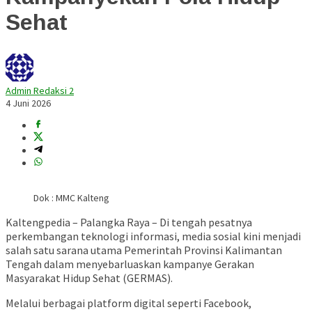
Sehat
Admin Redaksi 2
4 Juni 2026
Dok : MMC Kalteng
Kaltengpedia – Palangka Raya – Di tengah pesatnya
perkembangan teknologi informasi, media sosial kini menjadi
salah satu sarana utama Pemerintah Provinsi Kalimantan
Tengah dalam menyebarluaskan kampanye Gerakan
Masyarakat Hidup Sehat (GERMAS).
Melalui berbagai platform digital seperti Facebook,