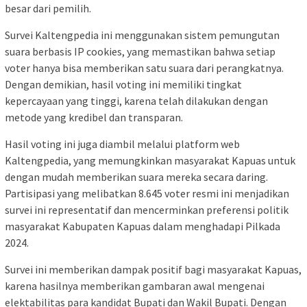
besar dari pemilih.
Survei Kaltengpedia ini menggunakan sistem pemungutan
suara berbasis IP cookies, yang memastikan bahwa setiap
voter hanya bisa memberikan satu suara dari perangkatnya.
Dengan demikian, hasil voting ini memiliki tingkat
kepercayaan yang tinggi, karena telah dilakukan dengan
metode yang kredibel dan transparan.
Hasil voting ini juga diambil melalui platform web
Kaltengpedia, yang memungkinkan masyarakat Kapuas untuk
dengan mudah memberikan suara mereka secara daring.
Partisipasi yang melibatkan 8.645 voter resmi ini menjadikan
survei ini representatif dan mencerminkan preferensi politik
masyarakat Kabupaten Kapuas dalam menghadapi Pilkada
2024.
Survei ini memberikan dampak positif bagi masyarakat Kapuas,
karena hasilnya memberikan gambaran awal mengenai
elektabilitas para kandidat Bupati dan Wakil Bupati. Dengan