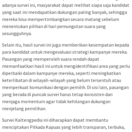
adanya survei ini, masyarakat dapat melihat siapa saja kandidat
yang saat ini mendapatkan dukungan paling banyak, sehingga
mereka bisa mempertimbangkan secara matang sebelum
menentukan pilihan di hari pemungutan suara yang
sesungguhnya.
Selain itu, hasil survei ini juga memberikan kesempatan kepada
para kandidat untuk mengevaluasi strategi kampanye mereka.
Pasangan yang memperoleh suara rendah dapat
memanfaatkan hasil ini untuk mengidentifikasi area yang perlu
diperbaiki dalam kampanye mereka, seperti meningkatkan
keterlibatan di wilayah-wilayah yang belum tersentuh atau
memperkuat komunikasi dengan pemilih. Di sisi lain, pasangan
yang berada di puncak survei harus tetap konsisten dan
menjaga momentum agar tidak kehilangan dukungan
menjelang pemilihan.
Survei Kaltengpedia ini diharapkan dapat membantu
menciptakan Pilkada Kapuas yang lebih transparan, terbuka,