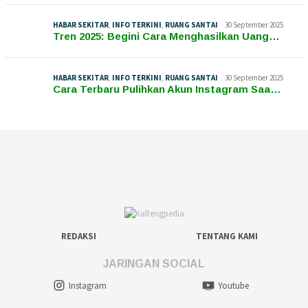
HABAR SEKITAR
,
INFO TERKINI
,
RUANG SANTAI
30 September 2025
Tren 2025: Begini Cara Menghasilkan Uang…
HABAR SEKITAR
,
INFO TERKINI
,
RUANG SANTAI
30 September 2025
Cara Terbaru Pulihkan Akun Instagram Saa…
REDAKSI
TENTANG KAMI
JARINGAN SOCIAL
Instagram
Youtube