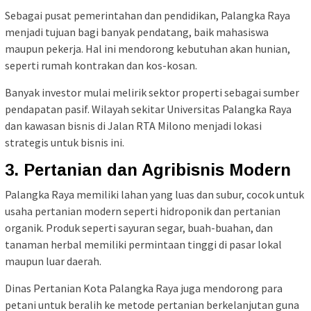
Sebagai pusat pemerintahan dan pendidikan, Palangka Raya
menjadi tujuan bagi banyak pendatang, baik mahasiswa
maupun pekerja. Hal ini mendorong kebutuhan akan hunian,
seperti rumah kontrakan dan kos-kosan.
Banyak investor mulai melirik sektor properti sebagai sumber
pendapatan pasif. Wilayah sekitar Universitas Palangka Raya
dan kawasan bisnis di Jalan RTA Milono menjadi lokasi
strategis untuk bisnis ini.
3. Pertanian dan Agribisnis Modern
Palangka Raya memiliki lahan yang luas dan subur, cocok untuk
usaha pertanian modern seperti hidroponik dan pertanian
organik. Produk seperti sayuran segar, buah-buahan, dan
tanaman herbal memiliki permintaan tinggi di pasar lokal
maupun luar daerah.
Dinas Pertanian Kota Palangka Raya juga mendorong para
petani untuk beralih ke metode pertanian berkelanjutan guna