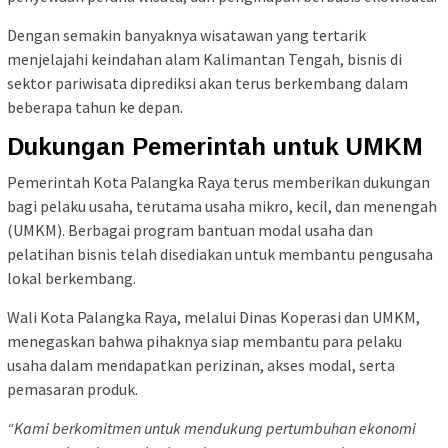
Dengan semakin banyaknya wisatawan yang tertarik
menjelajahi keindahan alam Kalimantan Tengah, bisnis di
sektor pariwisata diprediksi akan terus berkembang dalam
beberapa tahun ke depan.
Dukungan Pemerintah untuk UMKM
Pemerintah Kota Palangka Raya terus memberikan dukungan
bagi pelaku usaha, terutama usaha mikro, kecil, dan menengah
(UMKM). Berbagai program bantuan modal usaha dan
pelatihan bisnis telah disediakan untuk membantu pengusaha
lokal berkembang.
Wali Kota Palangka Raya, melalui Dinas Koperasi dan UMKM,
menegaskan bahwa pihaknya siap membantu para pelaku
usaha dalam mendapatkan perizinan, akses modal, serta
pemasaran produk.
“Kami berkomitmen untuk mendukung pertumbuhan ekonomi