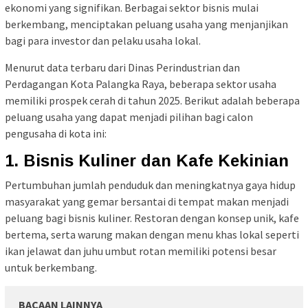
ekonomi yang signifikan. Berbagai sektor bisnis mulai
berkembang, menciptakan peluang usaha yang menjanjikan
bagi para investor dan pelaku usaha lokal.
Menurut data terbaru dari Dinas Perindustrian dan
Perdagangan Kota Palangka Raya, beberapa sektor usaha
memiliki prospek cerah di tahun 2025. Berikut adalah beberapa
peluang usaha yang dapat menjadi pilihan bagi calon
pengusaha di kota ini:
1. Bisnis Kuliner dan Kafe Kekinian
Pertumbuhan jumlah penduduk dan meningkatnya gaya hidup
masyarakat yang gemar bersantai di tempat makan menjadi
peluang bagi bisnis kuliner. Restoran dengan konsep unik, kafe
bertema, serta warung makan dengan menu khas lokal seperti
ikan jelawat dan juhu umbut rotan memiliki potensi besar
untuk berkembang.
BACAAN LAINNYA