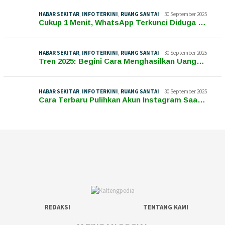
HABAR SEKITAR
,
INFO TERKINI
,
RUANG SANTAI
30 September 2025
Cukup 1 Menit, WhatsApp Terkunci Diduga …
HABAR SEKITAR
,
INFO TERKINI
,
RUANG SANTAI
30 September 2025
Tren 2025: Begini Cara Menghasilkan Uang…
HABAR SEKITAR
,
INFO TERKINI
,
RUANG SANTAI
30 September 2025
Cara Terbaru Pulihkan Akun Instagram Saa…
REDAKSI
TENTANG KAMI