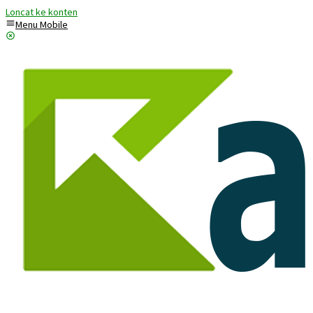
Loncat ke konten
Menu Mobile