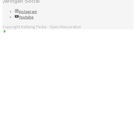
Jaringan Social
Instagram
Youtube
Copyright Kalteng Pedia - Opini Masyarakat