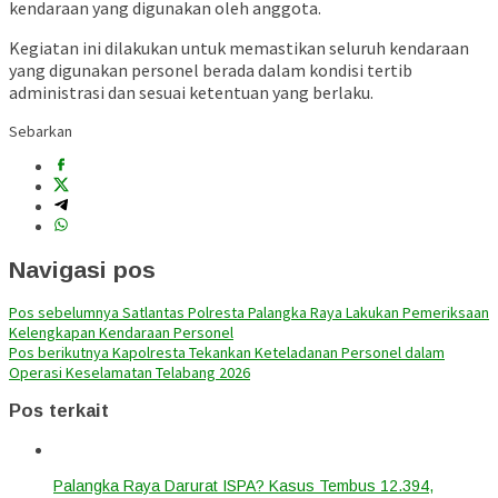
kendaraan yang digunakan oleh anggota.
Kegiatan ini dilakukan untuk memastikan seluruh kendaraan
yang digunakan personel berada dalam kondisi tertib
administrasi dan sesuai ketentuan yang berlaku.
Sebarkan
Navigasi pos
Pos sebelumnya
Satlantas Polresta Palangka Raya Lakukan Pemeriksaan
Kelengkapan Kendaraan Personel
Pos berikutnya
Kapolresta Tekankan Keteladanan Personel dalam
Operasi Keselamatan Telabang 2026
Pos terkait
Palangka Raya Darurat ISPA? Kasus Tembus 12.394,