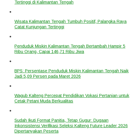
Tertinggi di Kalimantan Tengah
Wisata Kalimantan Tengah Tumbuh Positif, Palangka Raya
Catat Kunjungan Tertinggi
Penduduk Miskin Kalimantan Tengah Bertambah Hampir 5
Ribu Orang, Capai 146,71 Ribu Jiwa
BPS: Persentase Penduduk Miskin Kalimantan Tengah Naik
Jadi 5,09 Persen pada Maret 2026
Wagub Kalteng Percepat Pendidikan Vokasi Pertanian untuk
Cetak Petani Muda Berkualitas
Sudah Ikuti Format Panitia, Tetap Gugur: Dugaan
Inkonsistensi Verifikasi Seleksi Kalteng Future Leader 2026
Dipertanyakan Peserta