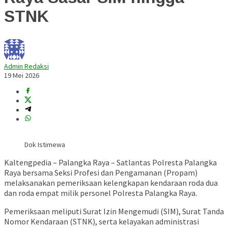
STNK
Admin Redaksi
19 Mei 2026
Dok Istimewa
Kaltengpedia – Palangka Raya –
Satlantas Polresta Palangka
Raya
bersama Seksi Profesi dan Pengamanan (Propam)
melaksanakan pemeriksaan kelengkapan kendaraan roda dua
dan roda empat milik personel
Polresta Palangka Raya
.
Pemeriksaan meliputi Surat Izin Mengemudi (SIM), Surat Tanda
Nomor Kendaraan (STNK), serta kelayakan administrasi