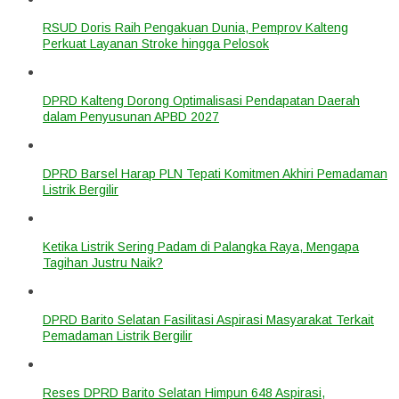
RSUD Doris Raih Pengakuan Dunia, Pemprov Kalteng
Perkuat Layanan Stroke hingga Pelosok
DPRD Kalteng Dorong Optimalisasi Pendapatan Daerah
dalam Penyusunan APBD 2027
DPRD Barsel Harap PLN Tepati Komitmen Akhiri Pemadaman
Listrik Bergilir
Ketika Listrik Sering Padam di Palangka Raya, Mengapa
Tagihan Justru Naik?
DPRD Barito Selatan Fasilitasi Aspirasi Masyarakat Terkait
Pemadaman Listrik Bergilir
Reses DPRD Barito Selatan Himpun 648 Aspirasi,