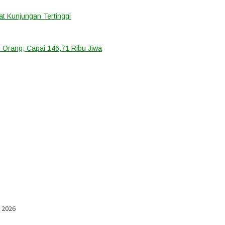
t Kunjungan Tertinggi
 Orang, Capai 146,71 Ribu Jiwa
l 2026