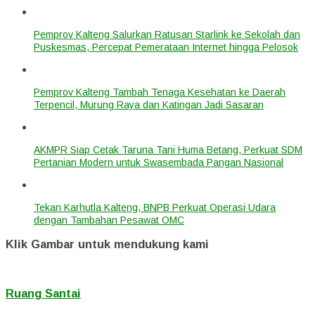
Pemprov Kalteng Salurkan Ratusan Starlink ke Sekolah dan
Puskesmas, Percepat Pemerataan Internet hingga Pelosok
Pemprov Kalteng Tambah Tenaga Kesehatan ke Daerah
Terpencil, Murung Raya dan Katingan Jadi Sasaran
AKMPR Siap Cetak Taruna Tani Huma Betang, Perkuat SDM
Pertanian Modern untuk Swasembada Pangan Nasional
Tekan Karhutla Kalteng, BNPB Perkuat Operasi Udara
dengan Tambahan Pesawat OMC
Klik Gambar untuk mendukung kami
Ruang Santai