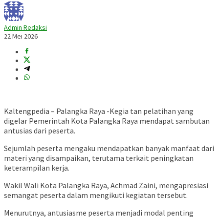
Admin Redaksi
22 Mei 2026
Kaltengpedia – Palangka Raya -Kegia tan pelatihan yang
digelar Pemerintah Kota Palangka Raya mendapat sambutan
antusias dari peserta.
Sejumlah peserta mengaku mendapatkan banyak manfaat dari
materi yang disampaikan, terutama terkait peningkatan
keterampilan kerja.
Wakil Wali Kota Palangka Raya, Achmad Zaini, mengapresiasi
semangat peserta dalam mengikuti kegiatan tersebut.
Menurutnya, antusiasme peserta menjadi modal penting