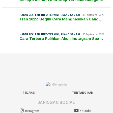
HABAR SEKITAR
,
INFO TERKINI
,
RUANG SANTAI
30 September 2025
Tren 2025: Begini Cara Menghasilkan Uang…
HABAR SEKITAR
,
INFO TERKINI
,
RUANG SANTAI
30 September 2025
Cara Terbaru Pulihkan Akun Instagram Saa…
REDAKSI
TENTANG KAMI
JARINGAN SOCIAL
Instagram
Youtube