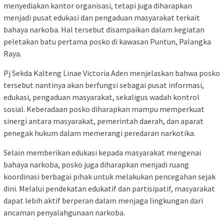
menyediakan kantor organisasi, tetapi juga diharapkan
menjadi pusat edukasi dan pengaduan masyarakat terkait
bahaya narkoba. Hal tersebut disampaikan dalam kegiatan
peletakan batu pertama posko di kawasan Puntun, Palangka
Raya.
Pj Sekda Kalteng Linae Victoria Aden menjelaskan bahwa posko
tersebut nantinya akan berfungsi sebagai pusat informasi,
edukasi, pengaduan masyarakat, sekaligus wadah kontrol
sosial. Keberadaan posko diharapkan mampu memperkuat
sinergi antara masyarakat, pemerintah daerah, dan aparat
penegak hukum dalam memerangi peredaran narkotika.
Selain memberikan edukasi kepada masyarakat mengenai
bahaya narkoba, posko juga diharapkan menjadi ruang
koordinasi berbagai pihak untuk melakukan pencegahan sejak
dini. Melalui pendekatan edukatif dan partisipatif, masyarakat
dapat lebih aktif berperan dalam menjaga lingkungan dari
ancaman penyalahgunaan narkoba.