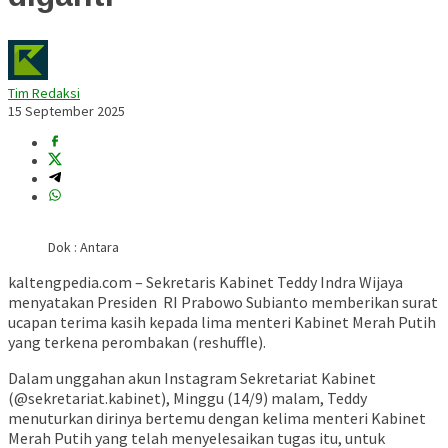
Tim Redaksi
15 September 2025
Dok : Antara
kaltengpedia.com – Sekretaris Kabinet Teddy Indra Wijaya
menyatakan Presiden RI Prabowo Subianto memberikan surat
ucapan terima kasih kepada lima menteri Kabinet Merah Putih
yang terkena perombakan (reshuffle).
Dalam unggahan akun Instagram Sekretariat Kabinet
(@sekretariat.kabinet), Minggu (14/9) malam, Teddy
menuturkan dirinya bertemu dengan kelima menteri Kabinet
Merah Putih yang telah menyelesaikan tugas itu, untuk