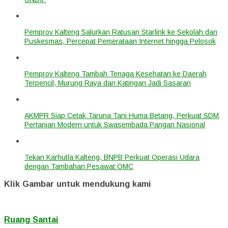
Pemprov Kalteng Salurkan Ratusan Starlink ke Sekolah dan
Puskesmas, Percepat Pemerataan Internet hingga Pelosok
Pemprov Kalteng Tambah Tenaga Kesehatan ke Daerah
Terpencil, Murung Raya dan Katingan Jadi Sasaran
AKMPR Siap Cetak Taruna Tani Huma Betang, Perkuat SDM
Pertanian Modern untuk Swasembada Pangan Nasional
Tekan Karhutla Kalteng, BNPB Perkuat Operasi Udara
dengan Tambahan Pesawat OMC
Klik Gambar untuk mendukung kami
Ruang Santai