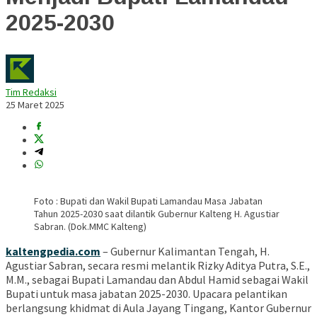
2025-2030
Tim Redaksi
25 Maret 2025
Foto : Bupati dan Wakil Bupati Lamandau Masa Jabatan
Tahun 2025-2030 saat dilantik Gubernur Kalteng H. Agustiar
Sabran. (Dok.MMC Kalteng)
kaltengpedia.com
–
Gubernur Kalimantan Tengah, H.
Agustiar Sabran, secara resmi melantik Rizky Aditya Putra, S.E.,
M.M., sebagai Bupati Lamandau dan Abdul Hamid sebagai Wakil
Bupati untuk masa jabatan 2025-2030.
Upacara pelantikan
berlangsung khidmat di Aula Jayang Tingang, Kantor Gubernur