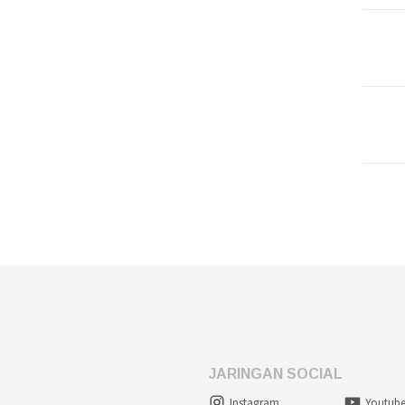
JARINGAN SOCIAL
Instagram
Youtub