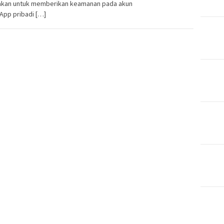
akan untuk memberikan keamanan pada akun
App pribadi […]