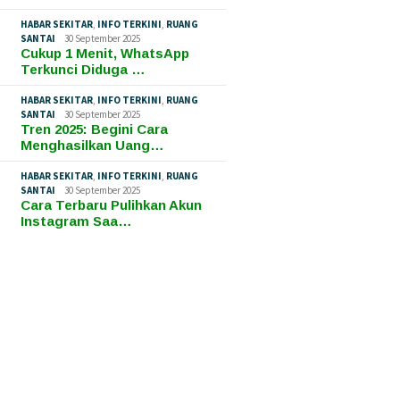
HABAR SEKITAR
,
INFO TERKINI
,
RUANG
SANTAI
30 September 2025
Cukup 1 Menit, WhatsApp
Terkunci Diduga …
HABAR SEKITAR
,
INFO TERKINI
,
RUANG
SANTAI
30 September 2025
Tren 2025: Begini Cara
Menghasilkan Uang…
HABAR SEKITAR
,
INFO TERKINI
,
RUANG
SANTAI
30 September 2025
Cara Terbaru Pulihkan Akun
Instagram Saa…