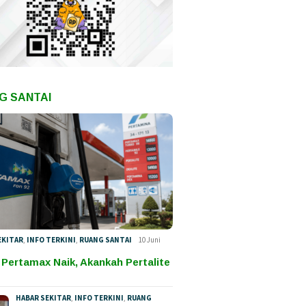
G SANTAI
EKITAR
,
INFO TERKINI
,
RUANG SANTAI
10 Juni
 Pertamax Naik, Akankah Pertalite
HABAR SEKITAR
,
INFO TERKINI
,
RUANG