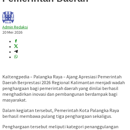
Admin Redaksi
20 Mei 2026
Kaltengpedia – Palangka Raya – Ajang Apresiasi Pemerintah
Daerah Berprestasi 2026 Regional Kalimantan menjadi wadah
penghargaan bagi pemerintah daerah yang dinilai berhasil
menghadirkan inovasi dan pembangunan berdampak bagi
masyarakat.
Dalam kegiatan tersebut, Pemerintah Kota
Palangka Raya
berhasil membawa pulang tiga penghargaan sekaligus.
Penghargaan tersebut meliputi kategori penanggulangan