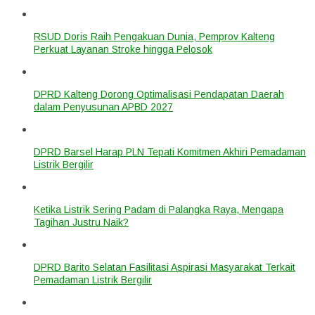
RSUD Doris Raih Pengakuan Dunia, Pemprov Kalteng
Perkuat Layanan Stroke hingga Pelosok
DPRD Kalteng Dorong Optimalisasi Pendapatan Daerah
dalam Penyusunan APBD 2027
DPRD Barsel Harap PLN Tepati Komitmen Akhiri Pemadaman
Listrik Bergilir
Ketika Listrik Sering Padam di Palangka Raya, Mengapa
Tagihan Justru Naik?
DPRD Barito Selatan Fasilitasi Aspirasi Masyarakat Terkait
Pemadaman Listrik Bergilir