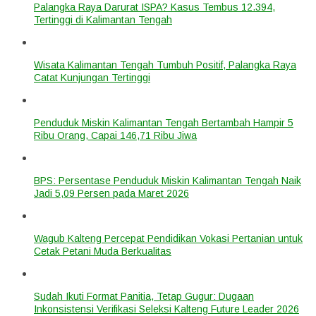
Palangka Raya Darurat ISPA? Kasus Tembus 12.394,
Tertinggi di Kalimantan Tengah
Wisata Kalimantan Tengah Tumbuh Positif, Palangka Raya
Catat Kunjungan Tertinggi
Penduduk Miskin Kalimantan Tengah Bertambah Hampir 5
Ribu Orang, Capai 146,71 Ribu Jiwa
BPS: Persentase Penduduk Miskin Kalimantan Tengah Naik
Jadi 5,09 Persen pada Maret 2026
Wagub Kalteng Percepat Pendidikan Vokasi Pertanian untuk
Cetak Petani Muda Berkualitas
Sudah Ikuti Format Panitia, Tetap Gugur: Dugaan
Inkonsistensi Verifikasi Seleksi Kalteng Future Leader 2026