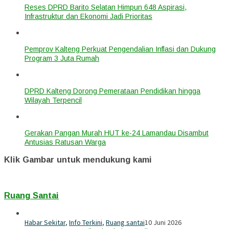
Reses DPRD Barito Selatan Himpun 648 Aspirasi,
Infrastruktur dan Ekonomi Jadi Prioritas
Pemprov Kalteng Perkuat Pengendalian Inflasi dan Dukung
Program 3 Juta Rumah
DPRD Kalteng Dorong Pemerataan Pendidikan hingga
Wilayah Terpencil
Gerakan Pangan Murah HUT ke-24 Lamandau Disambut
Antusias Ratusan Warga
Klik Gambar untuk mendukung kami
Ruang Santai
Habar Sekitar
,
Info Terkini
,
Ruang santai
10 Juni 2026