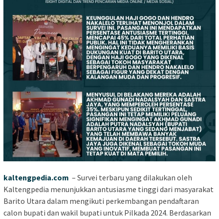
kaltengpedia.com
– Survei terbaru yang dilakukan oleh
Kaltengpedia menunjukkan antusiasme tinggi dari masyarakat
Barito Utara dalam mengikuti perkembangan pendaftaran
calon bupati dan wakil bupati untuk Pilkada 2024. Berdasarkan