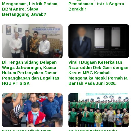
Mengancam, Listrik Padam,
Pemadaman Listrik Segera
BBM Antre, Siapa
Berakhir
Bertanggung Jawab?
Di Tengah Sidang Delapan
Viral ! Dugaan Keterkaitan
Warga Jatiwaringin, Kuasa
Nazaruddin Dek Gam dengan
Hukum Pertanyakan Dasar
Kasus MBG Kembali
Penangkapan dan Legalitas
Mengemuka Meski Pernah Ia
HGU PT SISK
Bantah Pada Juni 2026.