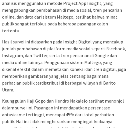
analisis menggunakan metode Project App Insight, yang
menggabungkan pembahasan di media sosial, tren pencarian
online, dan data dari sistem Maltego, terlihat bahwa minat
publik sangat terfokus pada beberapa pasangan calon
tertentu.
Hasil survei ini didasarkan pada Insight Digital yang mencakup
jumlah pembahasan di platform media sosial seperti Facebook,
Instagram, dan Twitter, serta tren pencarian di Google dan
media online lainnya. Penggunaan sistem Maltego, yang
dikenal efektif dalam memetakan koneksi dan tren digital, juga
memberikan gambaran yang jelas tentang bagaimana
perhatian publik terdistribusi di berbagai wilayah di Barito
Utara.
Keunggulan Haji Gogo dan Hendro Nakalelo terlihat menonjol
dalam survei ini. Pasangan ini mendapatkan persentase
antusiasme tertinggi, mencapai 45% dari total perhatian
publik. Hal ini tidak mengherankan mengingat keduanya