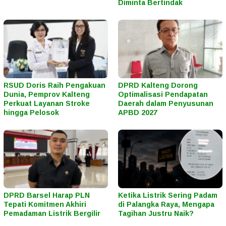
Diminta Bertindak
RSUD Doris Raih Pengakuan
DPRD Kalteng Dorong
Dunia, Pemprov Kalteng
Optimalisasi Pendapatan
Perkuat Layanan Stroke
Daerah dalam Penyusunan
hingga Pelosok
APBD 2027
DPRD Barsel Harap PLN
Ketika Listrik Sering Padam
Tepati Komitmen Akhiri
di Palangka Raya, Mengapa
Pemadaman Listrik Bergilir
Tagihan Justru Naik?