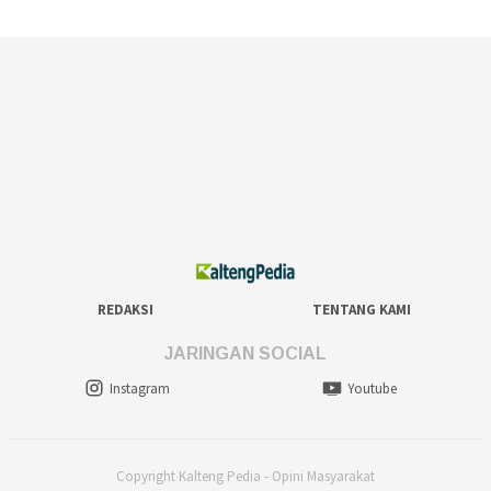
REDAKSI
TENTANG KAMI
JARINGAN SOCIAL
Instagram
Youtube
Copyright Kalteng Pedia - Opini Masyarakat