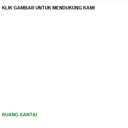
KLIK GAMBAR UNTUK MENDUKUNG KAMI
RUANG SANTAI