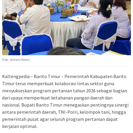
Dok : Antara News
Kaltengpedia – Barito Timur – Pemerintah Kabupaten Barito
Timur terus memperkuat kolaborasi lintas sektor guna
menyukseskan program pertanian tahun 2026 sebagai bagian
dari upaya memperkuat ketahanan pangan daerah dan
nasional. Bupati Barito Timur menegaskan pentingnya sinergi
antara pemerintah daerah, TNI-Polri, kelompok tani, hingga
pemerintah pusat agar seluruh program pertanian dapat
berjalan optimal.