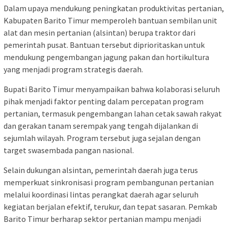
Dalam upaya mendukung peningkatan produktivitas pertanian,
Kabupaten Barito Timur memperoleh bantuan sembilan unit
alat dan mesin pertanian (alsintan) berupa traktor dari
pemerintah pusat. Bantuan tersebut diprioritaskan untuk
mendukung pengembangan jagung pakan dan hortikultura
yang menjadi program strategis daerah.
Bupati Barito Timur menyampaikan bahwa kolaborasi seluruh
pihak menjadi faktor penting dalam percepatan program
pertanian, termasuk pengembangan lahan cetak sawah rakyat
dan gerakan tanam serempak yang tengah dijalankan di
sejumlah wilayah. Program tersebut juga sejalan dengan
target swasembada pangan nasional.
Selain dukungan alsintan, pemerintah daerah juga terus
memperkuat sinkronisasi program pembangunan pertanian
melalui koordinasi lintas perangkat daerah agar seluruh
kegiatan berjalan efektif, terukur, dan tepat sasaran. Pemkab
Barito Timur berharap sektor pertanian mampu menjadi