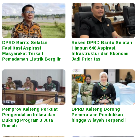
DPRD Barito Selatan
Reses DPRD Barito Selatan
Fasilitasi Aspirasi
Himpun 648 Aspirasi,
Masyarakat Terkait
Infrastruktur dan Ekonomi
Pemadaman Listrik Bergilir
Jadi Prioritas
Pemprov Kalteng Perkuat
DPRD Kalteng Dorong
Pengendalian Inflasi dan
Pemerataan Pendidikan
Dukung Program 3 Juta
hingga Wilayah Terpencil
Rumah