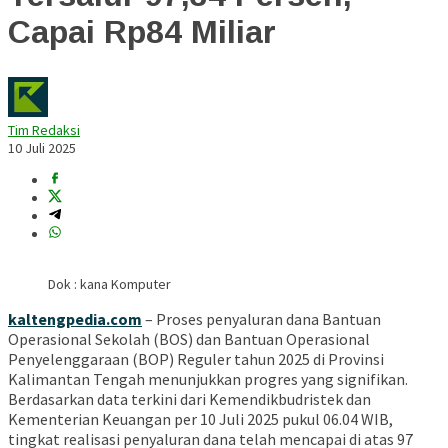
Capai Rp84 Miliar
Tim Redaksi
10 Juli 2025
Dok : kana Komputer
kaltengpedia.com
– Proses penyaluran dana Bantuan
Operasional Sekolah (BOS) dan Bantuan Operasional
Penyelenggaraan (BOP) Reguler tahun 2025 di Provinsi
Kalimantan Tengah menunjukkan progres yang signifikan.
Berdasarkan data terkini dari Kemendikbudristek dan
Kementerian Keuangan per 10 Juli 2025 pukul 06.04 WIB,
tingkat realisasi penyaluran dana telah mencapai di atas 97