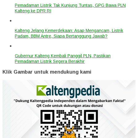
Pemadaman Listrik Tak Kunjung Tuntas, GPG Bawa PLN
Kalteng ke DPR RI
Kalteng Jelang Kemerdekaan: Asap Mengancam, Listrik
Padam, BBM Antre, Siapa Bertanggung Jawab?
Gubernur Kalteng Kembali Panggil PLN, Pastikan
Pemadaman Listrik Segera Berakhir
Klik Gambar untuk mendukung kami