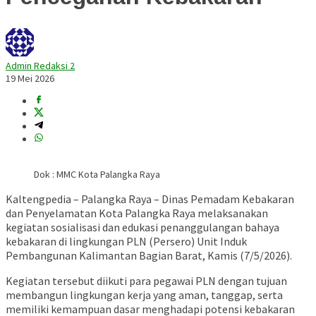
Admin Redaksi 2
19 Mei 2026
Dok : MMC Kota Palangka Raya
Kaltengpedia – Palangka Raya –
Dinas Pemadam Kebakaran
dan Penyelamatan Kota Palangka Raya
melaksanakan
kegiatan sosialisasi dan edukasi penanggulangan bahaya
kebakaran di lingkungan
PLN (Persero) Unit Induk
Pembangunan Kalimantan Bagian Barat
, Kamis (7/5/2026).
Kegiatan tersebut diikuti para pegawai PLN dengan tujuan
membangun lingkungan kerja yang aman, tanggap, serta
memiliki kemampuan dasar menghadapi potensi kebakaran