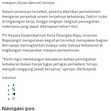
maupun situasi darurat lainnya.
Dalam sosialisasi tersebut, peserta diberikan pemahaman
mengenai penyebab umum terjadinya kebakaran, faktor risiko
di lingkungan kerja, hingga langkah-langkah pencegahan
sederhana yang dapat diterapkan sehari-hari.
Plt Kepala Disdamkarmat Kota Palangka Raya,
Urianinu
Napulangit
mengatakan kegiatan tersebut merupakan bagian
dari upaya meningkatkan budaya sadar bahaya kebakaran di
lingkungan masyarakat maupun perkantoran.
“Kami ingin membangun kesadaran bahwa pencegahan
kebakaran bukan hanya tugas petugas pemadam, tetapi
menjadi tanggung jawab bersama,” ujarnya. (Yd/Kalped)
Sebarkan
Navigasi pos