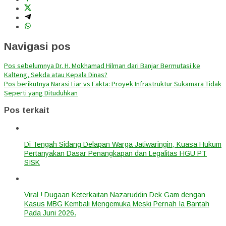
Navigasi pos
Pos sebelumnya
Dr. H. Mokhamad Hilman dari Banjar Bermutasi ke
Kalteng, Sekda atau Kepala Dinas?
Pos berikutnya
Narasi Liar vs Fakta: Proyek Infrastruktur Sukamara Tidak
Seperti yang Dituduhkan
Pos terkait
Di Tengah Sidang Delapan Warga Jatiwaringin, Kuasa Hukum
Pertanyakan Dasar Penangkapan dan Legalitas HGU PT
SISK
Viral ! Dugaan Keterkaitan Nazaruddin Dek Gam dengan
Kasus MBG Kembali Mengemuka Meski Pernah Ia Bantah
Pada Juni 2026.