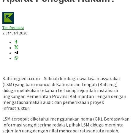
Tim Redaksi
2 Januari 2026
Kaltengpedia.com – Sebuah lembaga swadaya masyarakat
(LSM) yang baru muncul di Kalimantan Tengah (Kalteng)
diduga melakukan tekanan terhadap sejumlah instansi di
lingkungan Pemerintah Provinsi Kalimantan Tengah dengan
mengatasnamakan audit dan pemeriksaan proyek
infrastruktur.
LSM tersebut diketahui menggunakan nama (GK). Berdasarkan
informasi yang diterima redaksi, pihak LSM diduga meminta
sejumlah uang dengan nilai mencapai ratusan juta rupiah,