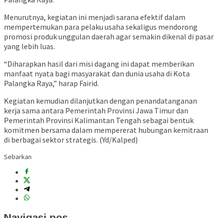
Menurutnya, kegiatan ini menjadi sarana efektif dalam
mempertemukan para pelaku usaha sekaligus mendorong
promosi produk unggulan daerah agar semakin dikenal di pasar
yang lebih luas.
“Diharapkan hasil dari misi dagang ini dapat memberikan
manfaat nyata bagi masyarakat dan dunia usaha di Kota
Palangka Raya,” harap Fairid.
Kegiatan kemudian dilanjutkan dengan penandatanganan
kerja sama antara Pemerintah Provinsi Jawa Timur dan
Pemerintah Provinsi Kalimantan Tengah sebagai bentuk
komitmen bersama dalam mempererat hubungan kemitraan
di berbagai sektor strategis. (Yd/Kalped)
Sebarkan
Navigasi pos