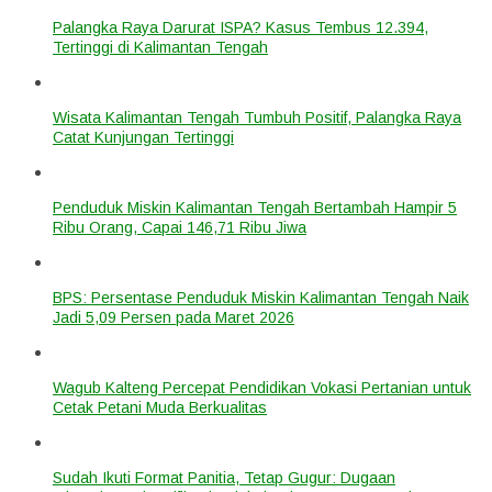
Palangka Raya Darurat ISPA? Kasus Tembus 12.394,
Tertinggi di Kalimantan Tengah
Wisata Kalimantan Tengah Tumbuh Positif, Palangka Raya
Catat Kunjungan Tertinggi
Penduduk Miskin Kalimantan Tengah Bertambah Hampir 5
Ribu Orang, Capai 146,71 Ribu Jiwa
BPS: Persentase Penduduk Miskin Kalimantan Tengah Naik
Jadi 5,09 Persen pada Maret 2026
Wagub Kalteng Percepat Pendidikan Vokasi Pertanian untuk
Cetak Petani Muda Berkualitas
Sudah Ikuti Format Panitia, Tetap Gugur: Dugaan