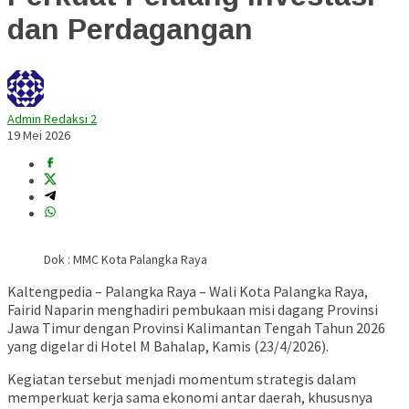
dan Perdagangan
Admin Redaksi 2
19 Mei 2026
Dok : MMC Kota Palangka Raya
Kaltengpedia – Palangka Raya – Wali Kota Palangka Raya,
Fairid Naparin
menghadiri pembukaan misi dagang Provinsi
Jawa Timur dengan Provinsi Kalimantan Tengah Tahun 2026
yang digelar di Hotel M Bahalap, Kamis (23/4/2026).
Kegiatan tersebut menjadi momentum strategis dalam
memperkuat kerja sama ekonomi antar daerah, khususnya