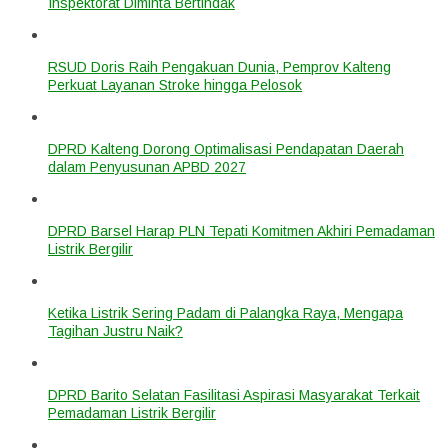
Inspektorat Diminta Bertindak
RSUD Doris Raih Pengakuan Dunia, Pemprov Kalteng
Perkuat Layanan Stroke hingga Pelosok
DPRD Kalteng Dorong Optimalisasi Pendapatan Daerah
dalam Penyusunan APBD 2027
DPRD Barsel Harap PLN Tepati Komitmen Akhiri Pemadaman
Listrik Bergilir
Ketika Listrik Sering Padam di Palangka Raya, Mengapa
Tagihan Justru Naik?
DPRD Barito Selatan Fasilitasi Aspirasi Masyarakat Terkait
Pemadaman Listrik Bergilir