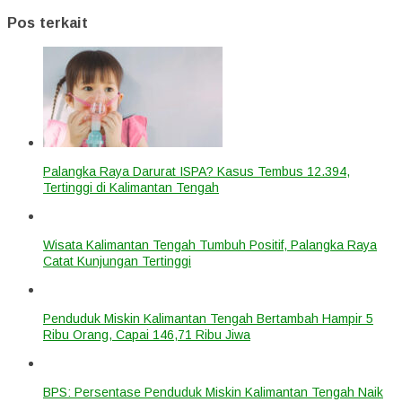
Pos terkait
Palangka Raya Darurat ISPA? Kasus Tembus 12.394,
Tertinggi di Kalimantan Tengah
Wisata Kalimantan Tengah Tumbuh Positif, Palangka Raya
Catat Kunjungan Tertinggi
Penduduk Miskin Kalimantan Tengah Bertambah Hampir 5
Ribu Orang, Capai 146,71 Ribu Jiwa
BPS: Persentase Penduduk Miskin Kalimantan Tengah Naik