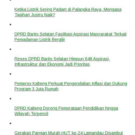
Ketika Listrik Sering Padam di Palangka Raya, Mengapa
Tagihan Justru Naik?
DPRD Barito Selatan Fasilitasi Aspirasi Masyarakat Terkait
Pemadaman Listrik Bergilir
Reses DPRD Barito Selatan Himpun 648 Aspirasi,
Infrastruktur dan Ekonomi Jadi Prioritas
Pemprov Kalteng Perkuat Pengendalian Inflasi dan Dukung
Program 3 Juta Rumah
DPRD Kalteng Dorong Pemerataan Pendidikan hingga
Wilayah Terpencil
Gerakan Pangan Murah HUT ke-24 Lamandau Disambut