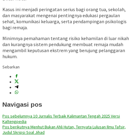
Kasus ini menjadi peringatan serius bagi orang tua, sekolah,
dan masyarakat mengenai pentingnya edukasi pergaulan
sehat, komunikasi keluarga, serta pendampingan psikologis
bagi remaja.
Minimnya pemahaman tentang risiko kehamilan di luar nikah
dan kurangnya sistem pendukung membuat remaja mudah
mengambil keputusan ekstrem yang berujung pelanggaran
hukum.
Sebarkan
Navigasi pos
Pos sebelumnya
10 Jurnalis Terbaik Kalimantan Tengah 2025 Versi
Kaltengpedia
Pos berikutnya
Menhut Bukan Ahli Hutan, Ternyata Lulusan Ilmu Tafsir,
Judul Skripsi Soal Jihad