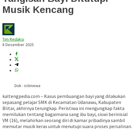
Musik Kencang
Tim Redaksi
8 Desember 2025
Dok : istimewa
kaltengpedia.com – Kasus pembuangan bayi yang dilakukan
sepasang pelajar SMK di Kecamatan Udanawu, Kabupaten
Blitar, akhirnya terungkap. Peristiwa ini mengungkap fakta
memilukan tentang bagaimana sang ibu bayi, siswi berinisial
VM (16), melahirkan seorang diri di kamar pribadinya sambil
memutar musik keras untuk menutupi suara proses persalinan.