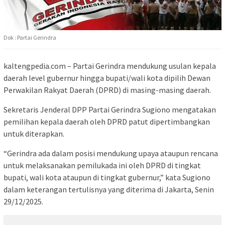
Dok : Partai Gerindra
kaltengpedia.com – Partai Gerindra mendukung usulan kepala
daerah level gubernur hingga bupati/wali kota dipilih Dewan
Perwakilan Rakyat Daerah (DPRD) di masing-masing daerah.
Sekretaris Jenderal DPP Partai Gerindra Sugiono mengatakan
pemilihan kepala daerah oleh DPRD patut dipertimbangkan
untuk diterapkan.
“Gerindra ada dalam posisi mendukung upaya ataupun rencana
untuk melaksanakan pemilukada ini oleh DPRD di tingkat
bupati, wali kota ataupun di tingkat gubernur,” kata Sugiono
dalam keterangan tertulisnya yang diterima di Jakarta, Senin
29/12/2025.