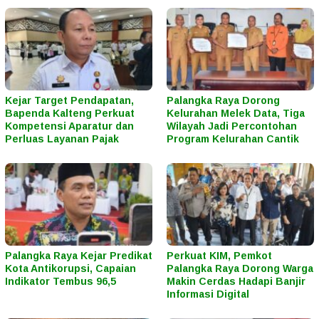
Kejar Target Pendapatan,
Palangka Raya Dorong
Bapenda Kalteng Perkuat
Kelurahan Melek Data, Tiga
Kompetensi Aparatur dan
Wilayah Jadi Percontohan
Perluas Layanan Pajak
Program Kelurahan Cantik
Palangka Raya Kejar Predikat
Perkuat KIM, Pemkot
Kota Antikorupsi, Capaian
Palangka Raya Dorong Warga
Indikator Tembus 96,5
Makin Cerdas Hadapi Banjir
Informasi Digital