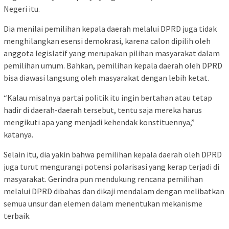
Negeri itu.
Dia menilai pemilihan kepala daerah melalui DPRD juga tidak
menghilangkan esensi demokrasi, karena calon dipilih oleh
anggota legislatif yang merupakan pilihan masyarakat dalam
pemilihan umum. Bahkan, pemilihan kepala daerah oleh DPRD
bisa diawasi langsung oleh masyarakat dengan lebih ketat.
“Kalau misalnya partai politik itu ingin bertahan atau tetap
hadir di daerah-daerah tersebut, tentu saja mereka harus
mengikuti apa yang menjadi kehendak konstituennya,”
katanya.
Selain itu, dia yakin bahwa pemilihan kepala daerah oleh DPRD
juga turut mengurangi potensi polarisasi yang kerap terjadi di
masyarakat. Gerindra pun mendukung rencana pemilihan
melalui DPRD dibahas dan dikaji mendalam dengan melibatkan
semua unsur dan elemen dalam menentukan mekanisme
terbaik.