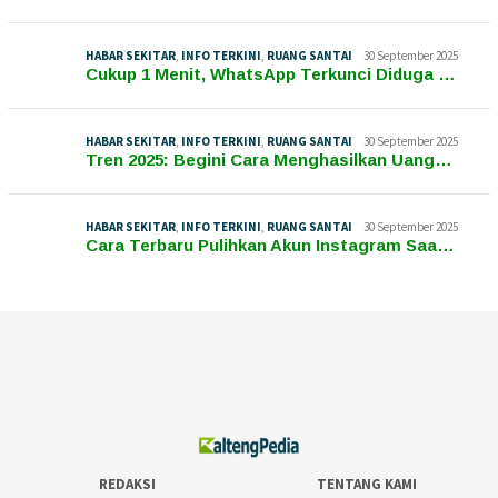
HABAR SEKITAR
,
INFO TERKINI
,
RUANG SANTAI
30 September 2025
Cukup 1 Menit, WhatsApp Terkunci Diduga …
HABAR SEKITAR
,
INFO TERKINI
,
RUANG SANTAI
30 September 2025
Tren 2025: Begini Cara Menghasilkan Uang…
HABAR SEKITAR
,
INFO TERKINI
,
RUANG SANTAI
30 September 2025
Cara Terbaru Pulihkan Akun Instagram Saa…
REDAKSI
TENTANG KAMI