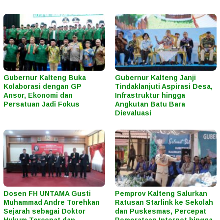
Gubernur Kalteng Buka
Gubernur Kalteng Janji
Kolaborasi dengan GP
Tindaklanjuti Aspirasi Desa,
Ansor, Ekonomi dan
Infrastruktur hingga
Persatuan Jadi Fokus
Angkutan Batu Bara
Dievaluasi
Dosen FH UNTAMA Gusti
Pemprov Kalteng Salurkan
Muhammad Andre Torehkan
Ratusan Starlink ke Sekolah
Sejarah sebagai Doktor
dan Puskesmas, Percepat