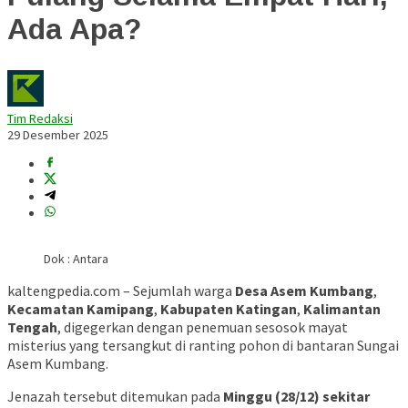
Ada Apa?
Tim Redaksi
29 Desember 2025
Dok : Antara
kaltengpedia.com – Sejumlah warga
Desa Asem Kumbang
,
Kecamatan Kamipang
,
Kabupaten Katingan
,
Kalimantan
Tengah
, digegerkan dengan penemuan sesosok mayat
misterius yang tersangkut di ranting pohon di bantaran Sungai
Asem Kumbang.
Jenazah tersebut ditemukan pada
Minggu (28/12) sekitar