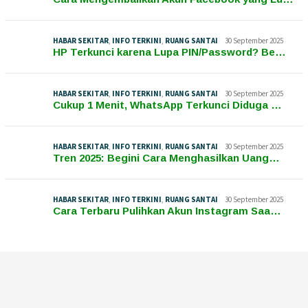
HABAR SEKITAR
,
INFO TERKINI
,
RUANG SANTAI
30 September 2025
HP Terkunci karena Lupa PIN/Password? Be…
HABAR SEKITAR
,
INFO TERKINI
,
RUANG SANTAI
30 September 2025
Cukup 1 Menit, WhatsApp Terkunci Diduga …
HABAR SEKITAR
,
INFO TERKINI
,
RUANG SANTAI
30 September 2025
Tren 2025: Begini Cara Menghasilkan Uang…
HABAR SEKITAR
,
INFO TERKINI
,
RUANG SANTAI
30 September 2025
Cara Terbaru Pulihkan Akun Instagram Saa…