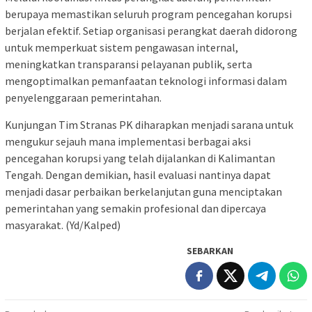
berupaya memastikan seluruh program pencegahan korupsi
berjalan efektif. Setiap organisasi perangkat daerah didorong
untuk memperkuat sistem pengawasan internal,
meningkatkan transparansi pelayanan publik, serta
mengoptimalkan pemanfaatan teknologi informasi dalam
penyelenggaraan pemerintahan.
Kunjungan Tim Stranas PK diharapkan menjadi sarana untuk
mengukur sejauh mana implementasi berbagai aksi
pencegahan korupsi yang telah dijalankan di Kalimantan
Tengah. Dengan demikian, hasil evaluasi nantinya dapat
menjadi dasar perbaikan berkelanjutan guna menciptakan
pemerintahan yang semakin profesional dan dipercaya
masyarakat. (Yd/Kalped)
SEBARKAN