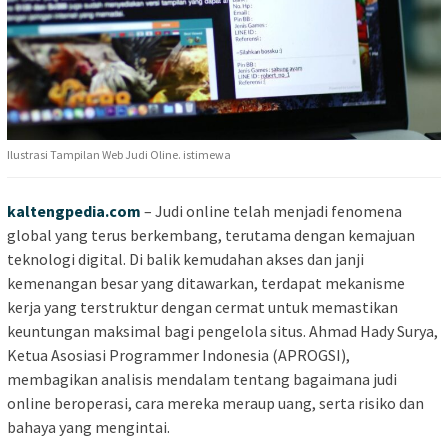
Ilustrasi Tampilan Web Judi Oline. istimewa
kaltengpedia.com
– Judi online telah menjadi fenomena
global yang terus berkembang, terutama dengan kemajuan
teknologi digital. Di balik kemudahan akses dan janji
kemenangan besar yang ditawarkan, terdapat mekanisme
kerja yang terstruktur dengan cermat untuk memastikan
keuntungan maksimal bagi pengelola situs. Ahmad Hady Surya,
Ketua Asosiasi Programmer Indonesia (APROGSI),
membagikan analisis mendalam tentang bagaimana judi
online beroperasi, cara mereka meraup uang, serta risiko dan
bahaya yang mengintai.