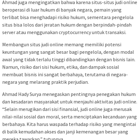
Ahmad juga mengingatkan bahwa karena situs-situs judi online
beroperasi di luar hukum di banyak negara, pemain yang
terlibat bisa menghadapi risiko hukum, sementara pengelola
situs bisa lolos dari jeratan hukum dengan berpindah-pindah
server atau menggunakan cryptocurrency untuk transaksi.
Membangun situs judi online memang memiliki potensi
keuntungan yang sangat besar bagi pengelola, dengan modal
awal yang tidak terlalu tinggi dibandingkan dengan bisnis lain.
Namun, risiko dari sisi hukum, etika, dan dampak sosial
membuat bisnis ini sangat berbahaya, terutama di negara-
negara yang melarang praktik perjudian.
Ahmad Hady Surya menegaskan pentingnya penegakan hukum
dan kesadaran masyarakat untuk menjauhi aktivitas judi online.
“Selain merugikan dari sisi finansial, judi online juga merusak
nilai-nilai sosial dan moral, serta menciptakan kecanduan yang
berbahaya. Kita harus waspada terhadap risiko yang mengintai
di balik kemudahan akses dan janji kemenangan besar yang
mereka tawarkan,” tutupnya.