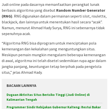
Judi online pada dasarnya memanfaatkan perangkat lunak
berbasis algoritma yang disebut
Random Number Generator
(RNG)
. RNG digunakan dalam permainan seperti slot, roulette,
blackjack, dan lainnya untuk menentukan hasil secara “acak”.
Namun, menurut Ahmad Hady Surya, RNG ini sebenarnya tidak
sepenuhnya acak.
“Algoritma RNG bisa diprogram untuk menciptakan pola
kemenangan dan kekalahan yang menguntungkan situs.
Meskipun pemain mungkin mengalami beberapa kemenangan
di awal, algoritma ini telah disetel sedemikian rupa agar dalam
jangka panjang, keuntungan tetap berpihak pada pengelola
situs,” jelas Ahmad Hady.
BACAAN LAINNYA
Dugaan Aktivitas Situs Berisiko Tinggi (Judi Online) di
Kalimantan Tengah
Programmer Sindir Kebijakan Gubernur Kalteng: Restui Bakar