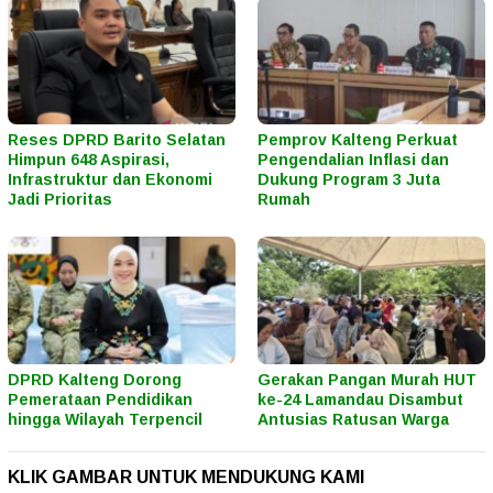
Reses DPRD Barito Selatan
Pemprov Kalteng Perkuat
Himpun 648 Aspirasi,
Pengendalian Inflasi dan
Infrastruktur dan Ekonomi
Dukung Program 3 Juta
Jadi Prioritas
Rumah
DPRD Kalteng Dorong
Gerakan Pangan Murah HUT
Pemerataan Pendidikan
ke-24 Lamandau Disambut
hingga Wilayah Terpencil
Antusias Ratusan Warga
KLIK GAMBAR UNTUK MENDUKUNG KAMI