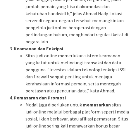
jumlah pemain yang bisa diakomodasi dan
kebutuhan bandwidth,” jelas Ahmad Hady. Lokasi
server di negara-negara tersebut memungkinkan
pengelola judi online beroperasi dengan
perlindungan hukum, menghindari regulasi ketat di
negara lain.
Keamanan dan Enkripsi
Situs judi online memerlukan sistem keamanan
yang ketat untuk melindungi transaksi dan data
pengguna. “Investasi dalam teknologi enkripsi SSL
dan firewall sangat penting untuk menjaga
kerahasiaan informasi pemain, serta mencegah
peretasan atau pencurian data,” kata Ahmad.
Pemasaran dan Promosi
Modal juga diperlukan untuk
memasarkan
situs
judi online melalui berbagai platform seperti media
sosial, iklan berbayar, atau afiliasi pemasaran. Situs
judi online sering kali menawarkan bonus besar