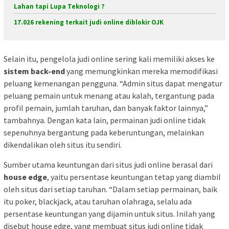
Lahan tapi Lupa Teknologi ?
17.026 rekening terkait judi online diblokir OJK
Selain itu, pengelola judi online sering kali memiliki akses ke
sistem back-end
yang memungkinkan mereka memodifikasi
peluang kemenangan pengguna. “Admin situs dapat mengatur
peluang pemain untuk menang atau kalah, tergantung pada
profil pemain, jumlah taruhan, dan banyak faktor lainnya,”
tambahnya. Dengan kata lain, permainan judi online tidak
sepenuhnya bergantung pada keberuntungan, melainkan
dikendalikan oleh situs itu sendiri.
Sumber utama keuntungan dari situs judi online berasal dari
house edge
, yaitu persentase keuntungan tetap yang diambil
oleh situs dari setiap taruhan. “Dalam setiap permainan, baik
itu poker, blackjack, atau taruhan olahraga, selalu ada
persentase keuntungan yang dijamin untuk situs. Inilah yang
disebut house edge, yang membuat situs judi online tidak