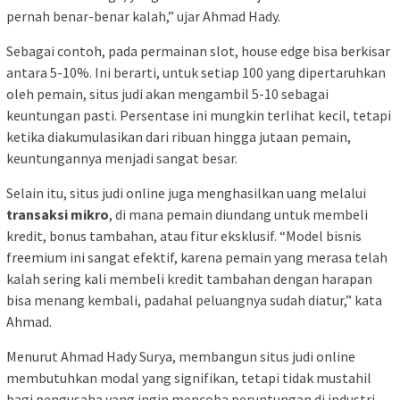
pernah benar-benar kalah,” ujar Ahmad Hady.
Sebagai contoh, pada permainan slot, house edge bisa berkisar
antara 5-10%. Ini berarti, untuk setiap 100 yang dipertaruhkan
oleh pemain, situs judi akan mengambil 5-10 sebagai
keuntungan pasti. Persentase ini mungkin terlihat kecil, tetapi
ketika diakumulasikan dari ribuan hingga jutaan pemain,
keuntungannya menjadi sangat besar.
Selain itu, situs judi online juga menghasilkan uang melalui
transaksi mikro
, di mana pemain diundang untuk membeli
kredit, bonus tambahan, atau fitur eksklusif. “Model bisnis
freemium ini sangat efektif, karena pemain yang merasa telah
kalah sering kali membeli kredit tambahan dengan harapan
bisa menang kembali, padahal peluangnya sudah diatur,” kata
Ahmad.
Menurut Ahmad Hady Surya, membangun situs judi online
membutuhkan modal yang signifikan, tetapi tidak mustahil
bagi pengusaha yang ingin mencoba peruntungan di industri