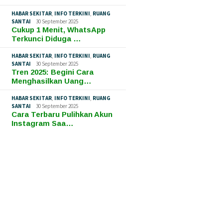
HABAR SEKITAR
,
INFO TERKINI
,
RUANG
SANTAI
30 September 2025
Cukup 1 Menit, WhatsApp
Terkunci Diduga …
HABAR SEKITAR
,
INFO TERKINI
,
RUANG
SANTAI
30 September 2025
Tren 2025: Begini Cara
Menghasilkan Uang…
HABAR SEKITAR
,
INFO TERKINI
,
RUANG
SANTAI
30 September 2025
Cara Terbaru Pulihkan Akun
Instagram Saa…