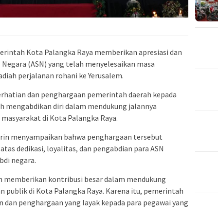
erintah Kota Palangka Raya memberikan apresiasi dan
 Negara (ASN) yang telah menyelesaikan masa
diah perjalanan rohani ke Yerusalem.
erhatian dan penghargaan pemerintah daerah kepada
lah mengabdikan diri dalam mendukung jalannya
masyarakat di Kota Palangka Raya.
rin
menyampaikan bahwa penghargaan tersebut
tas dedikasi, loyalitas, dan pengabdian para ASN
bdi negara.
lah memberikan kontribusi besar dalam mendukung
 publik di Kota Palangka Raya. Karena itu, pemerintah
n dan penghargaan yang layak kepada para pegawai yang