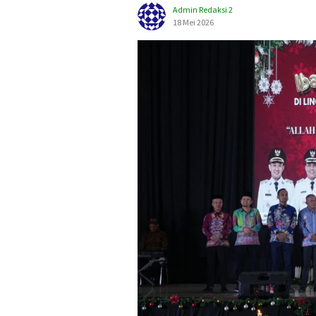
Admin Redaksi 2
18 Mei 2026