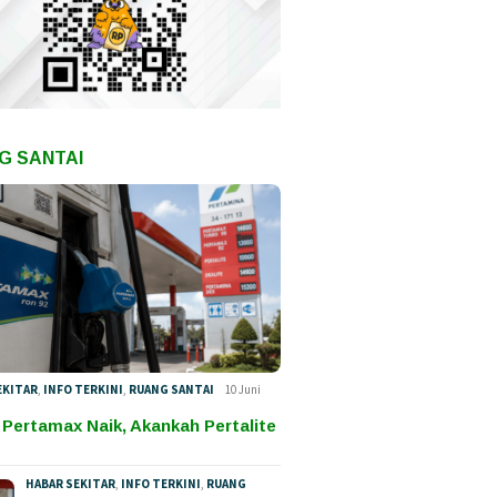
G SANTAI
EKITAR
,
INFO TERKINI
,
RUANG SANTAI
10 Juni
 Pertamax Naik, Akankah Pertalite
HABAR SEKITAR
,
INFO TERKINI
,
RUANG