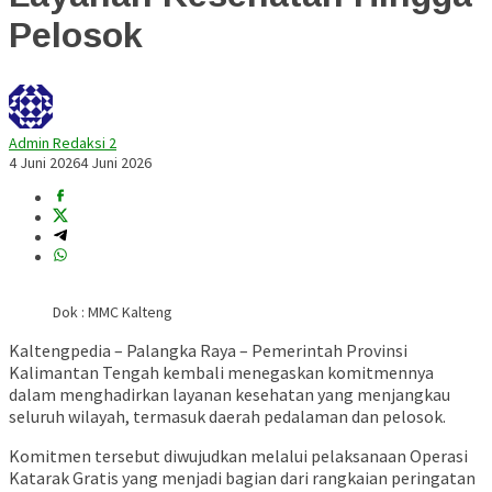
Pelosok
Admin Redaksi 2
4 Juni 2026
4 Juni 2026
Dok : MMC Kalteng
Kaltengpedia – Palangka Raya – Pemerintah Provinsi
Kalimantan Tengah kembali menegaskan komitmennya
dalam menghadirkan layanan kesehatan yang menjangkau
seluruh wilayah, termasuk daerah pedalaman dan pelosok.
Komitmen tersebut diwujudkan melalui pelaksanaan Operasi
Katarak Gratis yang menjadi bagian dari rangkaian peringatan