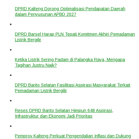
DPRD Kalteng Dorong Optimalisasi Pendapatan Daerah
dalam Penyusunan APBD 2027
DPRD Barsel Harap PLN Tepati Komitmen Akhiri Pemadaman
Listrik Bergilir
Ketika Listrik Sering Padam di Palangka Raya, Mengapa
Tagihan Justru Naik?
DPRD Barito Selatan Fasilitasi Aspirasi Masyarakat Terkait
Pemadaman Listrik Bergilir
Reses DPRD Barito Selatan Himpun 648 Aspirasi,
Infrastruktur dan Ekonomi Jadi Prioritas
Pemprov Kalteng Perkuat Pengendalian Inflasi dan Dukung