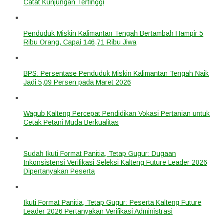
Catat Kunjungan Tertinggi
Penduduk Miskin Kalimantan Tengah Bertambah Hampir 5
Ribu Orang, Capai 146,71 Ribu Jiwa
BPS: Persentase Penduduk Miskin Kalimantan Tengah Naik
Jadi 5,09 Persen pada Maret 2026
Wagub Kalteng Percepat Pendidikan Vokasi Pertanian untuk
Cetak Petani Muda Berkualitas
Sudah Ikuti Format Panitia, Tetap Gugur: Dugaan
Inkonsistensi Verifikasi Seleksi Kalteng Future Leader 2026
Dipertanyakan Peserta
Ikuti Format Panitia, Tetap Gugur: Peserta Kalteng Future
Leader 2026 Pertanyakan Verifikasi Administrasi