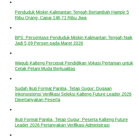
Penduduk Miskin Kalimantan Tengah Bertambah Hampir 5
Ribu Orang, Capai 146,71 Ribu Jiwa
BPS: Persentase Penduduk Miskin Kalimantan Tengah Naik
Jadi 5,09 Persen pada Maret 2026
Wagub Kalteng Percepat Pendidikan Vokasi Pertanian untuk
Cetak Petani Muda Berkualitas
Sudah Ikuti Format Panitia, Tetap Gugur: Dugaan
Inkonsistensi Verifikasi Seleksi Kalteng Future Leader 2026
Dipertanyakan Peserta
Ikuti Format Panitia, Tetap Gugur: Peserta Kalteng Future
Leader 2026 Pertanyakan Verifikasi Administrasi