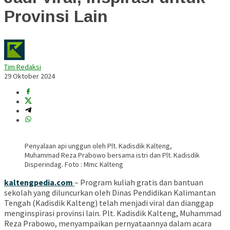
Provinsi Lain
Tim Redaksi
29 Oktober 2024
Penyalaan api unggun oleh Plt. Kadisdik Kalteng,
Muhammad Reza Prabowo bersama istri dan Plt. Kadisdik
Disperindag. Foto : Mmc Kalteng
kaltengpedia.com
– Program kuliah gratis dan bantuan
sekolah yang diluncurkan oleh Dinas Pendidikan Kalimantan
Tengah (Kadisdik Kalteng) telah menjadi viral dan dianggap
menginspirasi provinsi lain. Plt. Kadisdik Kalteng, Muhammad
Reza Prabowo, menyampaikan pernyataannya dalam acara