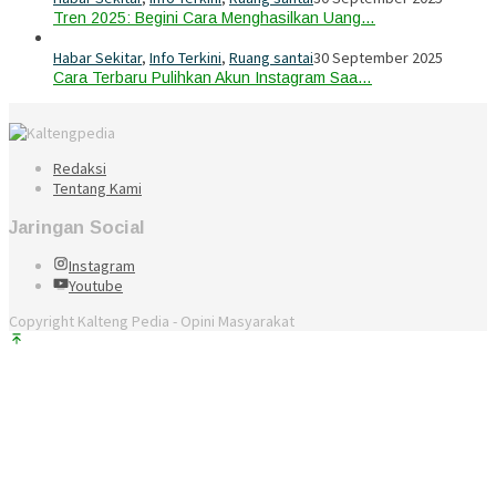
Tren 2025: Begini Cara Menghasilkan Uang…
Habar Sekitar
,
Info Terkini
,
Ruang santai
30 September 2025
Cara Terbaru Pulihkan Akun Instagram Saa…
Redaksi
Tentang Kami
Jaringan Social
Instagram
Youtube
Copyright Kalteng Pedia - Opini Masyarakat