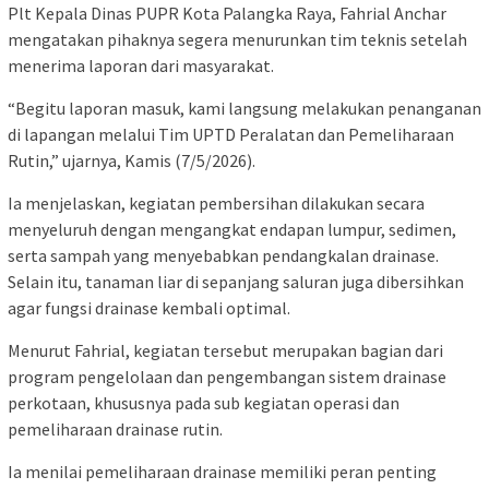
Plt Kepala Dinas PUPR Kota Palangka Raya,
Fahrial Anchar
mengatakan pihaknya segera menurunkan tim teknis setelah
menerima laporan dari masyarakat.
“Begitu laporan masuk, kami langsung melakukan penanganan
di lapangan melalui Tim UPTD Peralatan dan Pemeliharaan
Rutin,” ujarnya, Kamis (7/5/2026).
Ia menjelaskan, kegiatan pembersihan dilakukan secara
menyeluruh dengan mengangkat endapan lumpur, sedimen,
serta sampah yang menyebabkan pendangkalan drainase.
Selain itu, tanaman liar di sepanjang saluran juga dibersihkan
agar fungsi drainase kembali optimal.
Menurut Fahrial, kegiatan tersebut merupakan bagian dari
program pengelolaan dan pengembangan sistem drainase
perkotaan, khususnya pada sub kegiatan operasi dan
pemeliharaan drainase rutin.
Ia menilai pemeliharaan drainase memiliki peran penting