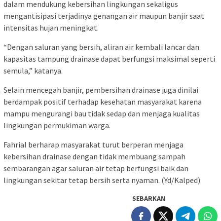
dalam mendukung kebersihan lingkungan sekaligus
mengantisipasi terjadinya genangan air maupun banjir saat
intensitas hujan meningkat.
“Dengan saluran yang bersih, aliran air kembali lancar dan
kapasitas tampung drainase dapat berfungsi maksimal seperti
semula,” katanya.
Selain mencegah banjir, pembersihan drainase juga dinilai
berdampak positif terhadap kesehatan masyarakat karena
mampu mengurangi bau tidak sedap dan menjaga kualitas
lingkungan permukiman warga.
Fahrial berharap masyarakat turut berperan menjaga
kebersihan drainase dengan tidak membuang sampah
sembarangan agar saluran air tetap berfungsi baik dan
lingkungan sekitar tetap bersih serta nyaman. (Yd/Kalped)
SEBARKAN