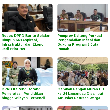
Reses DPRD Barito Selatan
Pemprov Kalteng Perkuat
Himpun 648 Aspirasi,
Pengendalian Inflasi dan
Infrastruktur dan Ekonomi
Dukung Program 3 Juta
Jadi Prioritas
Rumah
DPRD Kalteng Dorong
Gerakan Pangan Murah HUT
Pemerataan Pendidikan
ke-24 Lamandau Disambut
hingga Wilayah Terpencil
Antusias Ratusan Warga