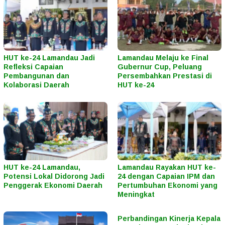
HUT ke-24 Lamandau Jadi
Lamandau Melaju ke Final
Refleksi Capaian
Gubernur Cup, Peluang
Pembangunan dan
Persembahkan Prestasi di
Kolaborasi Daerah
HUT ke-24
HUT ke-24 Lamandau,
Lamandau Rayakan HUT ke-
Potensi Lokal Didorong Jadi
24 dengan Capaian IPM dan
Penggerak Ekonomi Daerah
Pertumbuhan Ekonomi yang
Meningkat
Perbandingan Kinerja Kepala