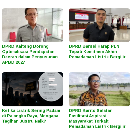
DPRD Kalteng Dorong
DPRD Barsel Harap PLN
Optimalisasi Pendapatan
Tepati Komitmen Akhiri
Daerah dalam Penyusunan
Pemadaman Listrik Bergilir
APBD 2027
Ketika Listrik Sering Padam
DPRD Barito Selatan
di Palangka Raya, Mengapa
Fasilitasi Aspirasi
Tagihan Justru Naik?
Masyarakat Terkait
Pemadaman Listrik Bergilir