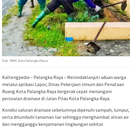
Dok : MMC Kota Palangka Raya
Kaltengpedia – Palangka Raya – Menindaklanjuti aduan warga
melalui aplikasi Lapor,
Dinas Pekerjaan Umum dan Penataan
Ruang Kota Palangka Raya
bergerak cepat menangani
persoalan drainase di Jalan Pilau Kota Palangka Raya.
Kondisi saluran drainase sebelumnya dipenuhi sampah, lumpur,
serta ditumbuhi tanaman liar sehingga menghambat aliran air
dan mengganggu kenyamanan lingkungan sekitar.