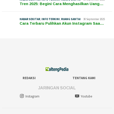
Tren 2025: Begini Cara Menghasilkan Uang…
HABAR SEKITAR
,
INFO TERKINI
,
RUANG SANTAI
30 September 2025
Cara Terbaru Pulihkan Akun Instagram Saa…
REDAKSI
TENTANG KAMI
JARINGAN SOCIAL
Instagram
Youtube