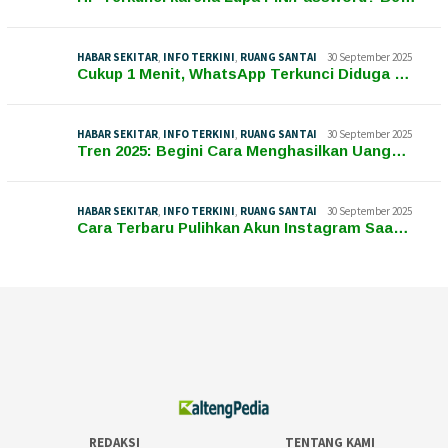
HABAR SEKITAR
,
INFO TERKINI
,
RUANG SANTAI
30 September 2025
Cukup 1 Menit, WhatsApp Terkunci Diduga …
HABAR SEKITAR
,
INFO TERKINI
,
RUANG SANTAI
30 September 2025
Tren 2025: Begini Cara Menghasilkan Uang…
HABAR SEKITAR
,
INFO TERKINI
,
RUANG SANTAI
30 September 2025
Cara Terbaru Pulihkan Akun Instagram Saa…
REDAKSI
TENTANG KAMI