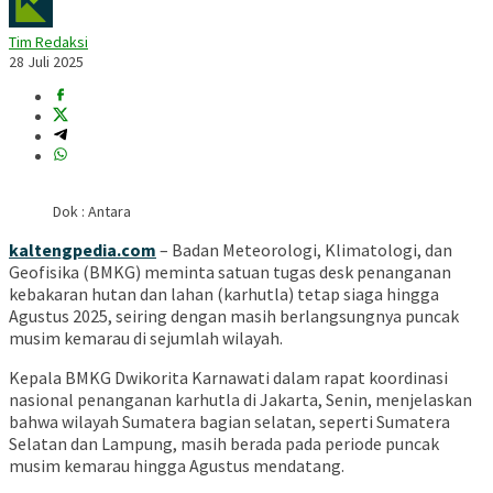
Tim Redaksi
28 Juli 2025
Dok : Antara
kaltengpedia.com
– Badan Meteorologi, Klimatologi, dan
Geofisika (BMKG) meminta satuan tugas desk penanganan
kebakaran hutan dan lahan (karhutla) tetap siaga hingga
Agustus 2025, seiring dengan masih berlangsungnya puncak
musim kemarau di sejumlah wilayah.
Kepala BMKG Dwikorita Karnawati dalam rapat koordinasi
nasional penanganan karhutla di Jakarta, Senin, menjelaskan
bahwa wilayah Sumatera bagian selatan, seperti Sumatera
Selatan dan Lampung, masih berada pada periode puncak
musim kemarau hingga Agustus mendatang.