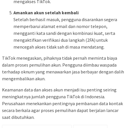
mengakses TikTok.
Amankan akun setelah kembali
Setelah berhasil masuk, pengguna disarankan segera
memperbarui alamat email dan nomor telepon,
mengganti kata sandi dengan kombinasi kuat, serta
mengaktifkan verifikasi dua langkah (2FA) untuk
mencegah akses tidak sah di masa mendatang.
TikTok menegaskan, pihaknya tidak pernah meminta biaya
dalam proses pemulihan akun. Pengguna diimbau waspada
terhadap oknum yang menawarkan jasa berbayar dengan dalih
mengembalikan akun.
Keamanan data dan akses akun menjadi isu penting seiring
meningkatnya jumlah pengguna TikTok di Indonesia.
Perusahaan menekankan pentingnya pembaruan data kontak
secara berkala agar proses pemulihan dapat berjalan lancar
saat dibutuhkan.