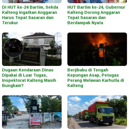
Di HUT ke-24 Bartim, Sekda
HUT Bartim ke-24, Gubernur
Kalteng Ingatkan Anggaran
Kalteng Dorong Anggaran
Harus Tepat Sasaran dan
Tepat Sasaran dan
Terukur
Berdampak Nyata
Dugaan Kendaraan Dinas
Berjibaku di Tengah
Dipakai di Luar Tugas,
Kepungan Asap, Petugas
Inspektorat Kalteng Masih
Perang Melawan Karhutla di
Bungkam?
Kalteng