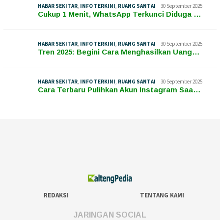
HABAR SEKITAR
,
INFO TERKINI
,
RUANG SANTAI
30 September 2025
Cukup 1 Menit, WhatsApp Terkunci Diduga …
HABAR SEKITAR
,
INFO TERKINI
,
RUANG SANTAI
30 September 2025
Tren 2025: Begini Cara Menghasilkan Uang…
HABAR SEKITAR
,
INFO TERKINI
,
RUANG SANTAI
30 September 2025
Cara Terbaru Pulihkan Akun Instagram Saa…
REDAKSI
TENTANG KAMI
JARINGAN SOCIAL