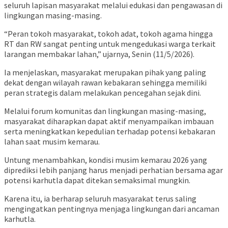
seluruh lapisan masyarakat melalui edukasi dan pengawasan di
lingkungan masing-masing.
“Peran tokoh masyarakat, tokoh adat, tokoh agama hingga
RT dan RW sangat penting untuk mengedukasi warga terkait
larangan membakar lahan,” ujarnya, Senin (11/5/2026).
Ia menjelaskan, masyarakat merupakan pihak yang paling
dekat dengan wilayah rawan kebakaran sehingga memiliki
peran strategis dalam melakukan pencegahan sejak dini.
Melalui forum komunitas dan lingkungan masing-masing,
masyarakat diharapkan dapat aktif menyampaikan imbauan
serta meningkatkan kepedulian terhadap potensi kebakaran
lahan saat musim kemarau.
Untung menambahkan, kondisi musim kemarau 2026 yang
diprediksi lebih panjang harus menjadi perhatian bersama agar
potensi karhutla dapat ditekan semaksimal mungkin.
Karena itu, ia berharap seluruh masyarakat terus saling
mengingatkan pentingnya menjaga lingkungan dari ancaman
karhutla.