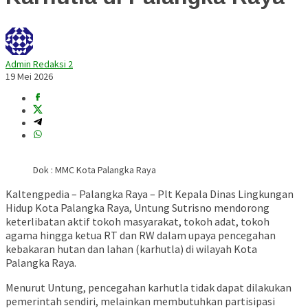
Admin Redaksi 2
19 Mei 2026
Dok : MMC Kota Palangka Raya
Kaltengpedia – Palangka Raya – Plt Kepala
Dinas Lingkungan
Hidup Kota Palangka Raya
,
Untung Sutrisno
mendorong
keterlibatan aktif tokoh masyarakat, tokoh adat, tokoh
agama hingga ketua RT dan RW dalam upaya pencegahan
kebakaran hutan dan lahan (karhutla) di wilayah Kota
Palangka Raya.
Menurut Untung, pencegahan karhutla tidak dapat dilakukan
pemerintah sendiri, melainkan membutuhkan partisipasi