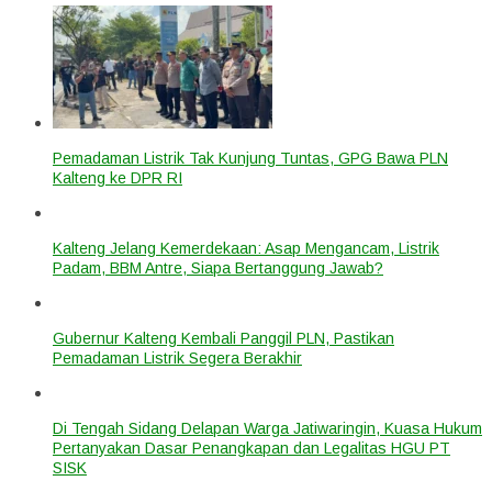
Pemadaman Listrik Tak Kunjung Tuntas, GPG Bawa PLN
Kalteng ke DPR RI
Kalteng Jelang Kemerdekaan: Asap Mengancam, Listrik
Padam, BBM Antre, Siapa Bertanggung Jawab?
Gubernur Kalteng Kembali Panggil PLN, Pastikan
Pemadaman Listrik Segera Berakhir
Di Tengah Sidang Delapan Warga Jatiwaringin, Kuasa Hukum
Pertanyakan Dasar Penangkapan dan Legalitas HGU PT
SISK