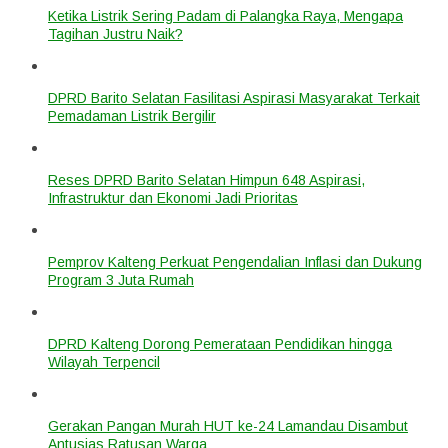
Ketika Listrik Sering Padam di Palangka Raya, Mengapa
Tagihan Justru Naik?
DPRD Barito Selatan Fasilitasi Aspirasi Masyarakat Terkait
Pemadaman Listrik Bergilir
Reses DPRD Barito Selatan Himpun 648 Aspirasi,
Infrastruktur dan Ekonomi Jadi Prioritas
Pemprov Kalteng Perkuat Pengendalian Inflasi dan Dukung
Program 3 Juta Rumah
DPRD Kalteng Dorong Pemerataan Pendidikan hingga
Wilayah Terpencil
Gerakan Pangan Murah HUT ke-24 Lamandau Disambut
Antusias Ratusan Warga