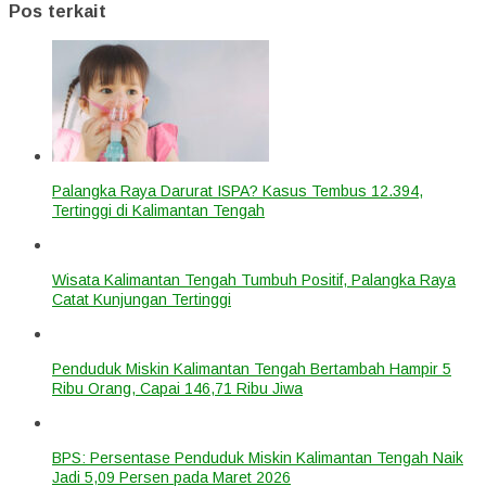
Pos terkait
Palangka Raya Darurat ISPA? Kasus Tembus 12.394,
Tertinggi di Kalimantan Tengah
Wisata Kalimantan Tengah Tumbuh Positif, Palangka Raya
Catat Kunjungan Tertinggi
Penduduk Miskin Kalimantan Tengah Bertambah Hampir 5
Ribu Orang, Capai 146,71 Ribu Jiwa
BPS: Persentase Penduduk Miskin Kalimantan Tengah Naik
Jadi 5,09 Persen pada Maret 2026