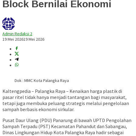
Block Bernilai Ekonomi
Admin Redaksi 2
19 Mei 2026
19 Mei 2026
Dok : MMC Kota Palangka Raya
Kaltengpedia – Palangka Raya – Kenaikan harga plastik di
pasar ritel tidak hanya menjadi tantangan bagi masyarakat,
tetapi juga membuka peluang strategis melalui pengelolaan
sampah berbasis ekonomi sirkular.
Pusat Daur Ulang (PDU) Panarung di bawah UPTD Pengolahan
Sampah Terpadu (PST) Kecamatan Pahandut dan Sabangau,
Dinas Lingkungan Hidup Kota Palangka Raya hadir sebagai