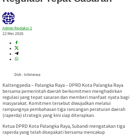
Admin Redaksi 2
22 Mei 2026
Dok : Istimewa
Kaltengpedia – Palangka Raya – DPRD Kota Palangka Raya
bersama pemerintah daerah berkomitmen menghadirkan
regulasi yang tepat sasaran dan memberi manfaat nyata bagi
masyarakat. Komitmen tersebut diwujudkan melalui
rampungnya pembahasan tiga rancangan peraturan daerah
(raperda) strategis yang kini siap diterapkan.
Ketua DPRD Kota Palangka Raya,
Subandi
mengatakan tiga
raperda yang telah disepakati bersama mencakup