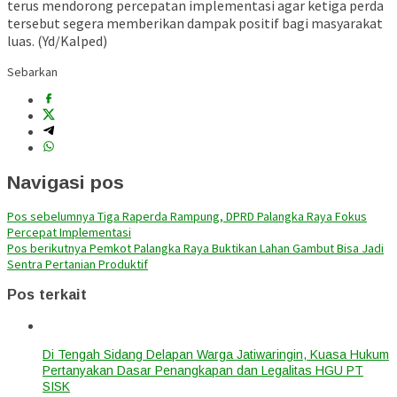
terus mendorong percepatan implementasi agar ketiga perda
tersebut segera memberikan dampak positif bagi masyarakat
luas. (Yd/Kalped)
Sebarkan
Navigasi pos
Pos sebelumnya
Tiga Raperda Rampung, DPRD Palangka Raya Fokus
Percepat Implementasi
Pos berikutnya
Pemkot Palangka Raya Buktikan Lahan Gambut Bisa Jadi
Sentra Pertanian Produktif
Pos terkait
Di Tengah Sidang Delapan Warga Jatiwaringin, Kuasa Hukum
Pertanyakan Dasar Penangkapan dan Legalitas HGU PT
SISK