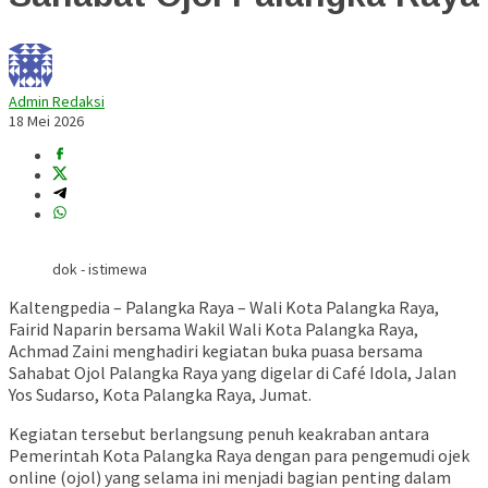
Admin Redaksi
18 Mei 2026
dok - istimewa
Kaltengpedia – Palangka Raya – Wali Kota Palangka Raya,
Fairid Naparin
bersama Wakil Wali Kota Palangka Raya,
Achmad Zaini
menghadiri kegiatan buka puasa bersama
Sahabat Ojol Palangka Raya yang digelar di Café Idola, Jalan
Yos Sudarso, Kota Palangka Raya, Jumat.
Kegiatan tersebut berlangsung penuh keakraban antara
Pemerintah Kota Palangka Raya dengan para pengemudi ojek
online (ojol) yang selama ini menjadi bagian penting dalam