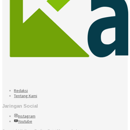
Redaksi
Tentang Kami
Jaringan Social
Instagram
Youtube