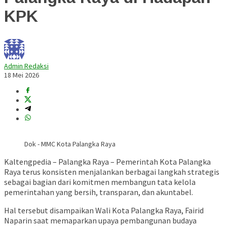
KPK
Admin Redaksi
18 Mei 2026
Dok - MMC Kota Palangka Raya
Kaltengpedia – Palangka Raya – Pemerintah Kota Palangka
Raya terus konsisten menjalankan berbagai langkah strategis
sebagai bagian dari komitmen membangun tata kelola
pemerintahan yang bersih, transparan, dan akuntabel.
Hal tersebut disampaikan Wali Kota Palangka Raya,
Fairid
Naparin
saat memaparkan upaya pembangunan budaya