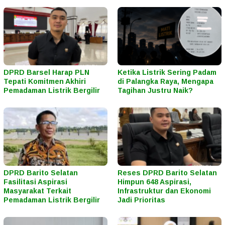
DPRD Barsel Harap PLN
Ketika Listrik Sering Padam
Tepati Komitmen Akhiri
di Palangka Raya, Mengapa
Pemadaman Listrik Bergilir
Tagihan Justru Naik?
DPRD Barito Selatan
Reses DPRD Barito Selatan
Fasilitasi Aspirasi
Himpun 648 Aspirasi,
Masyarakat Terkait
Infrastruktur dan Ekonomi
Pemadaman Listrik Bergilir
Jadi Prioritas