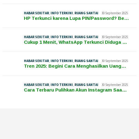
HABAR SEKITAR
,
INFO TERKINI
,
RUANG SANTAI
30 September 2025
HP Terkunci karena Lupa PIN/Password? Be…
HABAR SEKITAR
,
INFO TERKINI
,
RUANG SANTAI
30 September 2025
Cukup 1 Menit, WhatsApp Terkunci Diduga …
HABAR SEKITAR
,
INFO TERKINI
,
RUANG SANTAI
30 September 2025
Tren 2025: Begini Cara Menghasilkan Uang…
HABAR SEKITAR
,
INFO TERKINI
,
RUANG SANTAI
30 September 2025
Cara Terbaru Pulihkan Akun Instagram Saa…