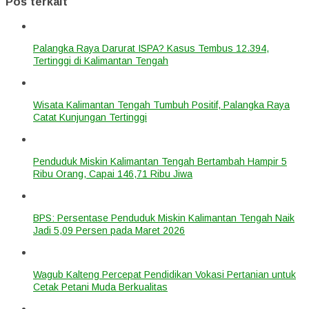
Pos terkait
Palangka Raya Darurat ISPA? Kasus Tembus 12.394,
Tertinggi di Kalimantan Tengah
Wisata Kalimantan Tengah Tumbuh Positif, Palangka Raya
Catat Kunjungan Tertinggi
Penduduk Miskin Kalimantan Tengah Bertambah Hampir 5
Ribu Orang, Capai 146,71 Ribu Jiwa
BPS: Persentase Penduduk Miskin Kalimantan Tengah Naik
Jadi 5,09 Persen pada Maret 2026
Wagub Kalteng Percepat Pendidikan Vokasi Pertanian untuk
Cetak Petani Muda Berkualitas