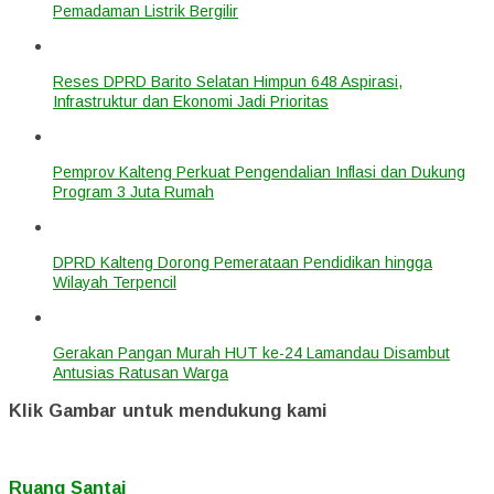
Pemadaman Listrik Bergilir
Reses DPRD Barito Selatan Himpun 648 Aspirasi,
Infrastruktur dan Ekonomi Jadi Prioritas
Pemprov Kalteng Perkuat Pengendalian Inflasi dan Dukung
Program 3 Juta Rumah
DPRD Kalteng Dorong Pemerataan Pendidikan hingga
Wilayah Terpencil
Gerakan Pangan Murah HUT ke-24 Lamandau Disambut
Antusias Ratusan Warga
Klik Gambar untuk mendukung kami
Ruang Santai