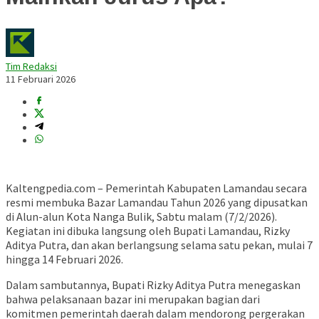
Tim Redaksi
11 Februari 2026
Kaltengpedia.com – Pemerintah Kabupaten Lamandau secara
resmi membuka Bazar Lamandau Tahun 2026 yang dipusatkan
di Alun-alun Kota Nanga Bulik, Sabtu malam (7/2/2026).
Kegiatan ini dibuka langsung oleh Bupati Lamandau, Rizky
Aditya Putra, dan akan berlangsung selama satu pekan, mulai 7
hingga 14 Februari 2026.
Dalam sambutannya, Bupati Rizky Aditya Putra menegaskan
bahwa pelaksanaan bazar ini merupakan bagian dari
komitmen pemerintah daerah dalam mendorong pergerakan