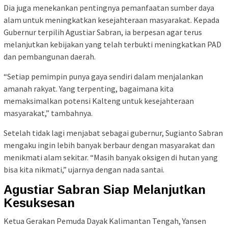
Dia juga menekankan pentingnya pemanfaatan sumber daya
alam untuk meningkatkan kesejahteraan masyarakat. Kepada
Gubernur terpilih Agustiar Sabran, ia berpesan agar terus
melanjutkan kebijakan yang telah terbukti meningkatkan PAD
dan pembangunan daerah.
“Setiap pemimpin punya gaya sendiri dalam menjalankan
amanah rakyat. Yang terpenting, bagaimana kita
memaksimalkan potensi Kalteng untuk kesejahteraan
masyarakat,” tambahnya.
Setelah tidak lagi menjabat sebagai gubernur, Sugianto Sabran
mengaku ingin lebih banyak berbaur dengan masyarakat dan
menikmati alam sekitar. “Masih banyak oksigen di hutan yang
bisa kita nikmati,” ujarnya dengan nada santai.
Agustiar Sabran Siap Melanjutkan
Kesuksesan
Ketua Gerakan Pemuda Dayak Kalimantan Tengah, Yansen