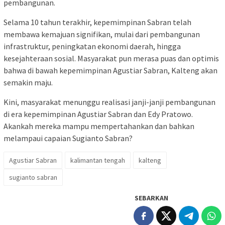
pembangunan.
Selama 10 tahun terakhir, kepemimpinan Sabran telah
membawa kemajuan signifikan, mulai dari pembangunan
infrastruktur, peningkatan ekonomi daerah, hingga
kesejahteraan sosial. Masyarakat pun merasa puas dan optimis
bahwa di bawah kepemimpinan Agustiar Sabran, Kalteng akan
semakin maju.
Kini, masyarakat menunggu realisasi janji-janji pembangunan
di era kepemimpinan Agustiar Sabran dan Edy Pratowo.
Akankah mereka mampu mempertahankan dan bahkan
melampaui capaian Sugianto Sabran?
Agustiar Sabran
kalimantan tengah
kalteng
sugianto sabran
SEBARKAN