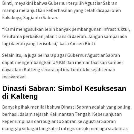
Binti, meyakini bahwa Gubernur terpilih Agustiar Sabran
mampu melanjutkan keberhasilan yang telah dicapai oleh
kakaknya, Sugianto Sabran.
“Kami mengusulkan lebih banyak pembangunan infrastruktur,
terutama perbaikan jalan trans di daerah. Jangan sampai ada
lagi daerah yang terisolasi,” kata Yansen Binti.
Selain itu, ia juga berharap agar Gubernur Agustiar Sabran
dapat mengembangkan UMKM dan memanfaatkan sumber
daya alam Kalteng secara optimal untuk kesejahteraan
masyarakat.
Dinasti Sabran: Simbol Kesuksesan
di Kalteng
Banyak pihak menilai bahwa Dinasti Sabran adalah yang paling
berhasil dalam sejarah Kalimantan Tengah. Keberlanjutan
kepemimpinan dari Sugianto Sabran ke Agustiar Sabran
dianggap sebagai langkah strategis untuk menjaga stabilitas